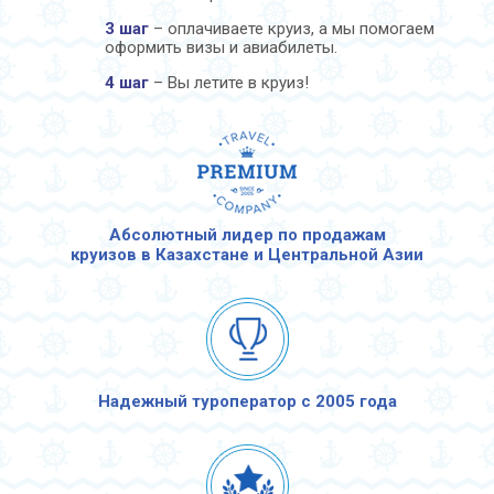
3 шаг
– оплачиваете круиз, а мы помогаем
оформить визы и авиабилеты.
4 шаг
– Вы летите в круиз!
Абсолютный лидер по продажам
круизов в Казахстане и Центральной Азии
Надежный туроператор с 2005 года