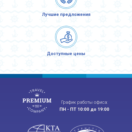
Лучшие предложения
Доступные цены
График работы офиса:
ПН - ПТ 10:00 до 19:00