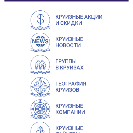
КРУИЗНЫЕ АКЦИИ
И СКИДКИ
КРУИЗНЫЕ
НОВОСТИ
ГРУППЫ
В КРУИЗАХ
ГЕОГРАФИЯ
КРУИЗОВ
КРУИЗНЫЕ
КОМПАНИИ
КРУИЗНЫЕ