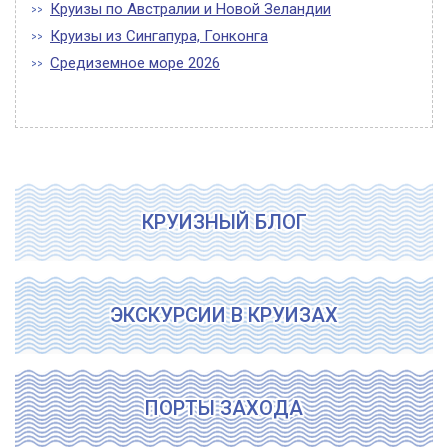
Круизы по Австралии и Новой Зеландии
Круизы из Сингапура, Гонконга
Средиземное море 2026
КРУИЗНЫЙ БЛОГ
ЭКСКУРСИИ В КРУИЗАХ
ПОРТЫ ЗАХОДА