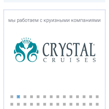
мы работаем с круизными компаниями