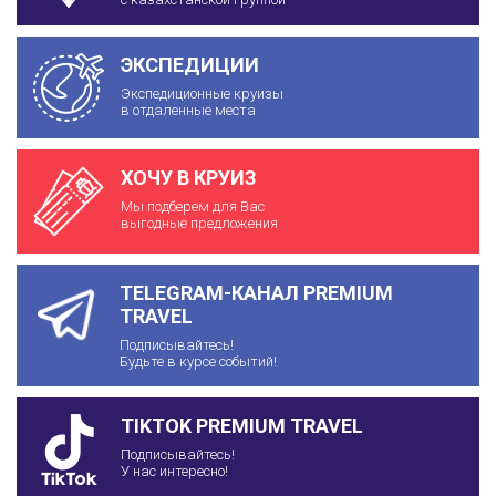
ЭКСПЕДИЦИИ
Экспедиционные круизы
в отдаленные места
ХОЧУ В КРУИЗ
Мы подберем для Вас
выгодные предложения
TELEGRAM-КАНАЛ PREMIUM
TRAVEL
Подписывайтесь!
Будьте в курсе событий!
TIKTOK PREMIUM TRAVEL
Подписывайтесь!
У нас интересно!