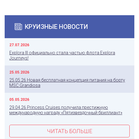
КРУИЗНЫЕ НОВОСТИ
27.07.2026
Explora III официально стала частью флота Explora
Journeys!
25.05.2026
25.05.26 Новая бесплатная концепция питания на борту
MSC Grandiosa
05.05.2026
29.04.26 Princess Cruises получила престижную
международную награду «Пятизвездочный бриллиант»
ЧИТАТЬ БОЛЬШЕ