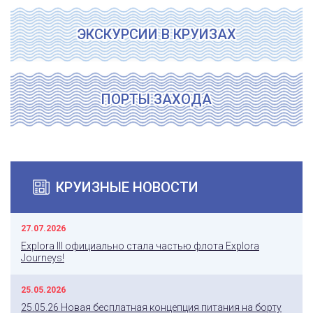
ЭКСКУРСИИ В КРУИЗАХ
ПОРТЫ ЗАХОДА
КРУИЗНЫЕ НОВОСТИ
27.07.2026
Explora III официально стала частью флота Explora
Journeys!
25.05.2026
25.05.26 Новая бесплатная концепция питания на борту