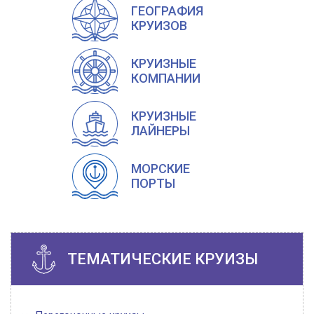
ГЕОГРАФИЯ
КРУИЗОВ
КРУИЗНЫЕ
КОМПАНИИ
КРУИЗНЫЕ
ЛАЙНЕРЫ
МОРСКИЕ
ПОРТЫ
ТЕМАТИЧЕСКИЕ КРУИЗЫ