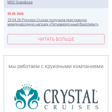
MSC Grandiosa
05.05.2026
29.04.26 Princess Cruises получила престижную
международную награду «Пятизвездочный бриллиант»
ЧИТАТЬ БОЛЬШЕ
мы работаем с круизными компаниями