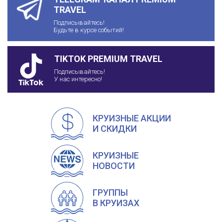
TRAVEL
Подписывайтесь!
Будьте в курсе событий!
TIKTOK PREMIUM TRAVEL
Подписывайтесь!
У нас интересно!
КРУИЗНЫЕ АКЦИИ
И СКИДКИ
КРУИЗНЫЕ
НОВОСТИ
ГРУППЫ
В КРУИЗАХ