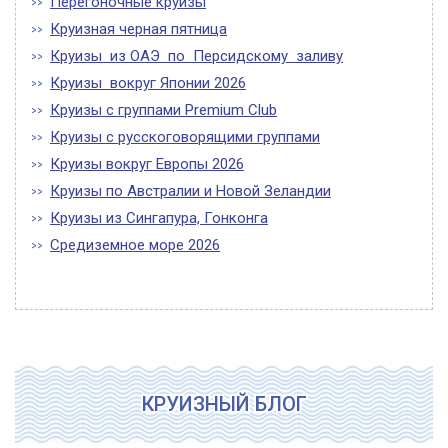
Перегоночные круизы
Круизная черная пятница
Круизы из ОАЭ по Персидскому заливу
Круизы вокруг Японии 2026
Круизы с группами Premium Club
Круизы с русскоговорящими группами
Круизы вокруг Европы 2026
Круизы по Австралии и Новой Зеландии
Круизы из Сингапура, Гонконга
Средиземное море 2026
КРУИЗНЫЙ БЛОГ