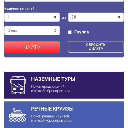
Количество ночей:
до
Группа
СБРОСИТЬ
НАЙТИ
ФИЛЬТР
НАЗЕМНЫЕ ТУРЫ
Поиск предложений
и онлайн-бронирование
РЕЧНЫЕ КРУИЗЫ
Поиск речных круизов
и онлайн-бронирование