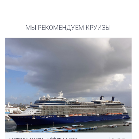
МЫ РЕКОМЕНДУЕМ КРУИЗЫ
с чел. от