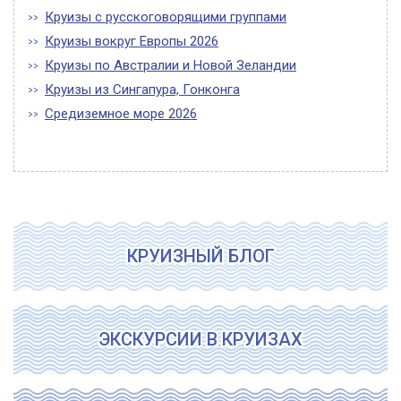
Круизы с русскоговорящими группами
Круизы вокруг Европы 2026
Круизы по Австралии и Новой Зеландии
Круизы из Сингапура, Гонконга
Средиземное море 2026
КРУИЗНЫЙ БЛОГ
ЭКСКУРСИИ В КРУИЗАХ