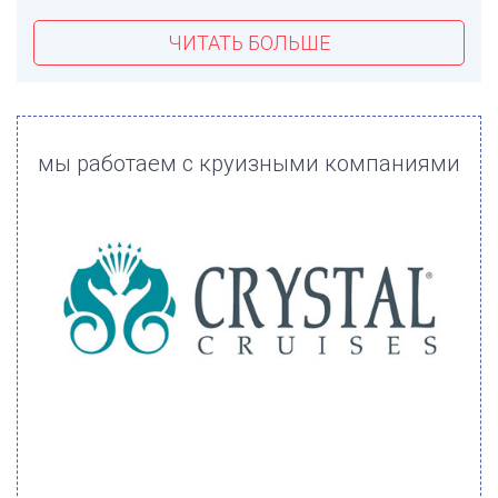
ЧИТАТЬ БОЛЬШЕ
мы работаем с круизными компаниями