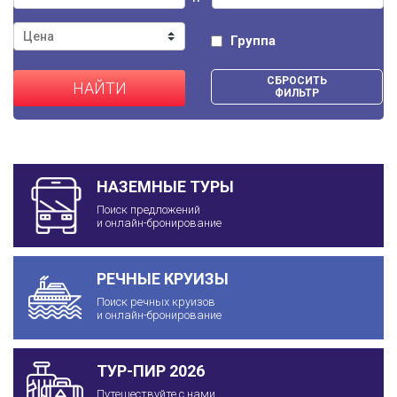
Группа
СБРОСИТЬ
НАЙТИ
ФИЛЬТР
НАЗЕМНЫЕ ТУРЫ
Поиск предложений
и онлайн-бронирование
РЕЧНЫЕ КРУИЗЫ
Поиск речных круизов
и онлайн-бронирование
ТУР-ПИР 2026
Путешествуйте с нами