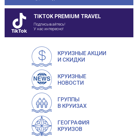
TIKTOK PREMIUM TRAVEL
Подписывайтесь!
У нас интересно!
КРУИЗНЫЕ АКЦИИ
И СКИДКИ
КРУИЗНЫЕ
НОВОСТИ
ГРУППЫ
В КРУИЗАХ
ГЕОГРАФИЯ
КРУИЗОВ