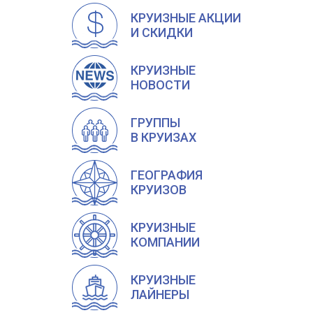
КРУИЗНЫЕ АКЦИИ
И СКИДКИ
КРУИЗНЫЕ
НОВОСТИ
ГРУППЫ
В КРУИЗАХ
ГЕОГРАФИЯ
КРУИЗОВ
КРУИЗНЫЕ
КОМПАНИИ
КРУИЗНЫЕ
ЛАЙНЕРЫ