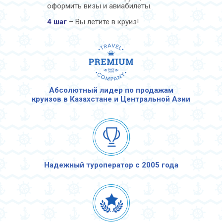
оформить визы и авиабилеты.
4 шаг
– Вы летите в круиз!
Абсолютный лидер по продажам
круизов в Казахстане и Центральной Азии
Надежный туроператор с 2005 года