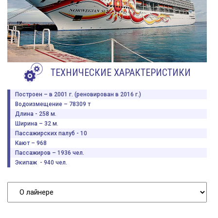
ТЕХНИЧЕСКИЕ ХАРАКТЕРИСТИКИ
Построен – в 2001 г. (реновирован в 2016 г.)
Водоизмещение – 78309 т
Длина - 258 м.
Ширина – 32 м.
Пассажирских палуб - 10
Кают – 968
Пассажиров – 1936 чел.
Экипаж - 940 чел.