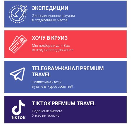
ЭКСПЕДИЦИИ
Экспедиционные круизы
в отдаленные места
ХОЧУ В КРУИЗ
Мы подберем для Вас
выгодные предложения
TELEGRAM-КАНАЛ PREMIUM
TRAVEL
Подписывайтесь!
Будьте в курсе событий!
TIKTOK PREMIUM TRAVEL
Подписывайтесь!
У нас интересно!