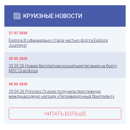
КРУИЗНЫЕ НОВОСТИ
27.07.2026
Explora III официально стала частью флота Explora
Journeys!
25.05.2026
25.05.26 Новая бесплатная концепция питания на борту
MSC Grandiosa
05.05.2026
29.04.26 Princess Cruises получила престижную
международную награду «Пятизвездочный бриллиант»
ЧИТАТЬ БОЛЬШЕ