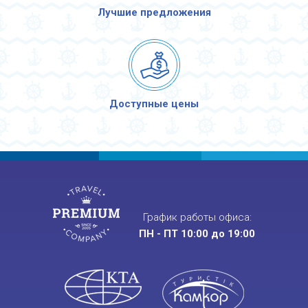
Лучшие предложения
Доступные цены
График работы офиса:
ПН - ПТ 10:00 до 19:00