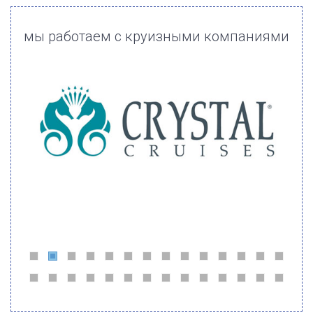
мы работаем с круизными компаниями