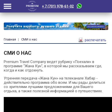
+ 7 (701) 978-61-02
Главная
СМИ о нас
распечатать
СМИ О НАС
Premium Travel Company ведет рубрику «Поехали» в
программе "Жана Кун", в которой мы рассказываем где,
когда и как отдохнуть.
Утренняя передача «Жана Кун» на телеканале Хабар -
действительно программа обо всем. И мы рады делиться
со зрителями лучшими предложениями для Вашего
отдыха, а также полезной информацией о путешествиях.