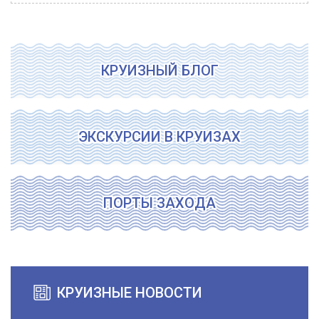
КРУИЗНЫЙ БЛОГ
ЭКСКУРСИИ В КРУИЗАХ
ПОРТЫ ЗАХОДА
КРУИЗНЫЕ НОВОСТИ