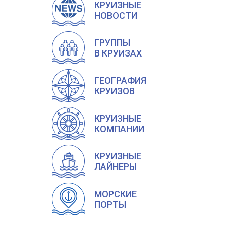
КРУИЗНЫЕ
НОВОСТИ
ГРУППЫ
В КРУИЗАХ
ГЕОГРАФИЯ
КРУИЗОВ
КРУИЗНЫЕ
КОМПАНИИ
КРУИЗНЫЕ
ЛАЙНЕРЫ
МОРСКИЕ
ПОРТЫ