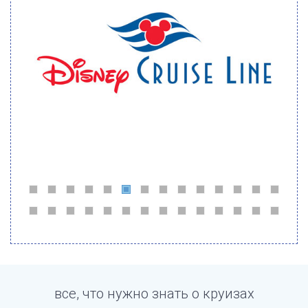
все, что нужно знать о круизах