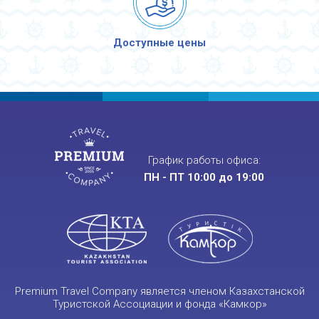
Доступные цены
График работы офиса:
ПН - ПТ 10:00 до 19:00
Premium Travel Company является членом Казахстанской
Туристской Ассоциации и фонда «Камкор»