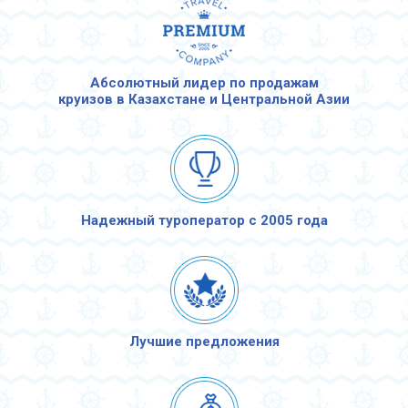
Абсолютный лидер по продажам
круизов в Казахстане и Центральной Азии
Надежный туроператор с 2005 года
Лучшие предложения