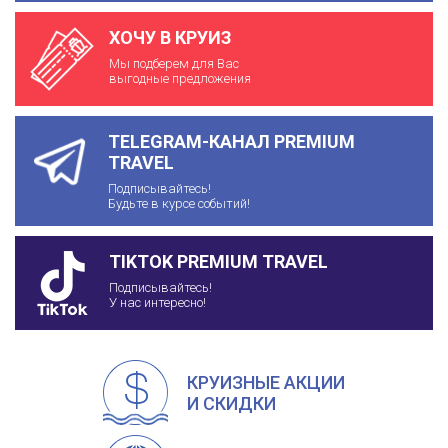
ХОЧУ В КРУИЗ
Мы подберем для Вас
выгодные предложения
TELEGRAM-КАНАЛ PREMIUM
TRAVEL
Подписывайтесь!
Будьте в курсе событий!
TIKTOK PREMIUM TRAVEL
Подписывайтесь!
У нас интересно!
КРУИЗНЫЕ АКЦИИ
И СКИДКИ