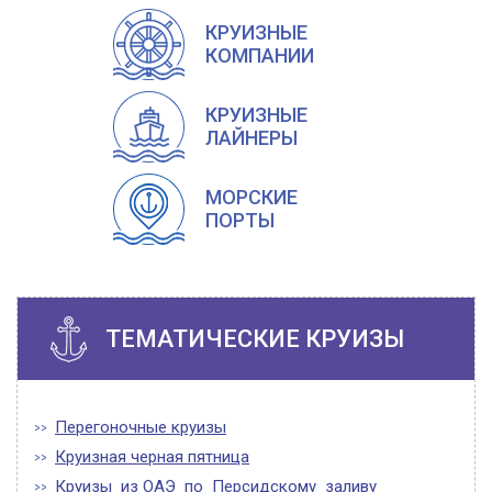
КРУИЗНЫЕ
КОМПАНИИ
КРУИЗНЫЕ
ЛАЙНЕРЫ
МОРСКИЕ
ПОРТЫ
ТЕМАТИЧЕСКИЕ КРУИЗЫ
Перегоночные круизы
Круизная черная пятница
Круизы из ОАЭ по Персидскому заливу