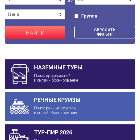
до
Группа
СБРОСИТЬ
НАЙТИ
ФИЛЬТР
НАЗЕМНЫЕ ТУРЫ
Поиск предложений
и онлайн-бронирование
РЕЧНЫЕ КРУИЗЫ
Поиск речных круизов
и онлайн-бронирование
ТУР-ПИР 2026