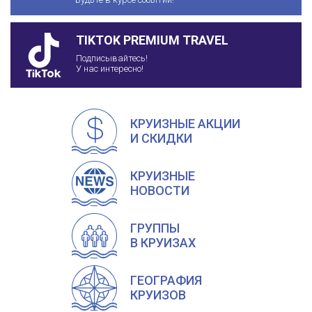
TIKTOK PREMIUM TRAVEL
Подписывайтесь!
У нас интересно!
КРУИЗНЫЕ АКЦИИ
И СКИДКИ
КРУИЗНЫЕ
НОВОСТИ
ГРУППЫ
В КРУИЗАХ
ГЕОГРАФИЯ
КРУИЗОВ