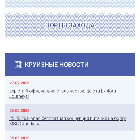
ПОРТЫ ЗАХОДА
КРУИЗНЫЕ НОВОСТИ
27.07.2026
Explora III официально стала частью флота Explora
Journeys!
25.05.2026
25.05.26 Новая бесплатная концепция питания на борту
MSC Grandiosa
05.05.2026