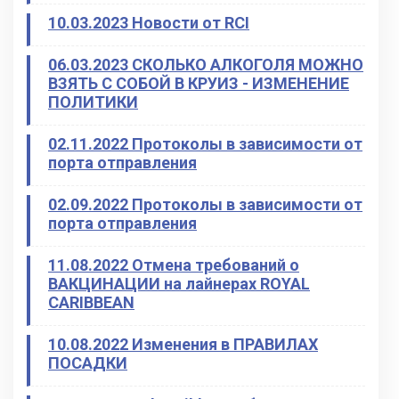
10.03.2023 Новости от RCI
06.03.2023 СКОЛЬКО АЛКОГОЛЯ МОЖНО
ВЗЯТЬ С СОБОЙ В КРУИЗ - ИЗМЕНЕНИЕ
ПОЛИТИКИ
02.11.2022 Протоколы в зависимости от
порта отправления
02.09.2022 Протоколы в зависимости от
порта отправления
11.08.2022 Отмена требований о
ВАКЦИНАЦИИ на лайнерах ROYAL
CARIBBEAN
10.08.2022 Изменения в ПРАВИЛАХ
ПОСАДКИ