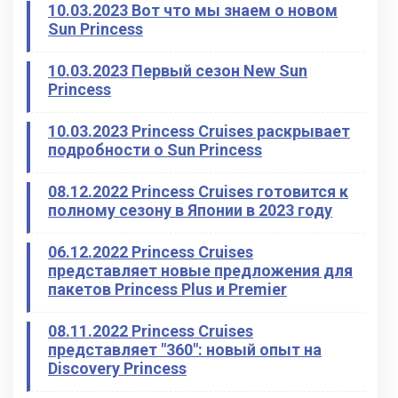
10.03.2023 Вот что мы знаем о новом
Sun Princess
10.03.2023 Первый сезон New Sun
Princess
10.03.2023 Princess Cruises раскрывает
подробности о Sun Princess
08.12.2022 Princess Cruises готовится к
полному сезону в Японии в 2023 году
06.12.2022 Princess Cruises
представляет новые предложения для
пакетов Princess Plus и Premier
08.11.2022 Princess Cruises
представляет "360": новый опыт на
Discovery Princess