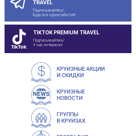
TRAVEL
Подписывайтесь!
Будьте в курсе событий!
TIKTOK PREMIUM TRAVEL
Подписывайтесь!
У нас интересно!
КРУИЗНЫЕ АКЦИИ
И СКИДКИ
КРУИЗНЫЕ
НОВОСТИ
ГРУППЫ
В КРУИЗАХ