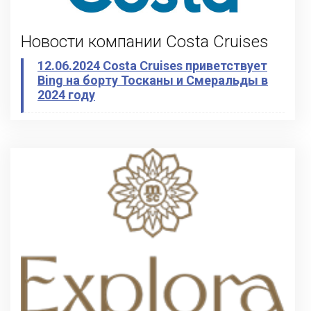
Новости компании Costa Cruises
12.06.2024 Costa Cruises приветствует
Bing на борту Тосканы и Смеральды в
2024 году