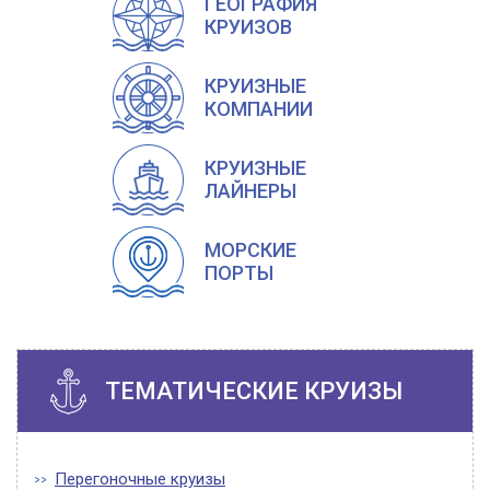
ГЕОГРАФИЯ
КРУИЗОВ
КРУИЗНЫЕ
КОМПАНИИ
КРУИЗНЫЕ
ЛАЙНЕРЫ
МОРСКИЕ
ПОРТЫ
ТЕМАТИЧЕСКИЕ КРУИЗЫ
Перегоночные круизы