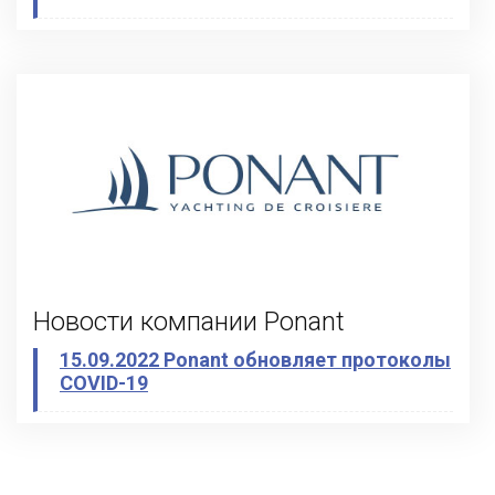
Новости компании Ponant
15.09.2022 Ponant обновляет протоколы
COVID-19