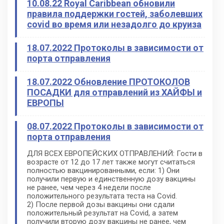
10.08.22 Royal Caribbean обновили
правила поддержки гостей, заболевших
covid во время или незадолго до круиза
18.07.2022 Протоколы в зависимости от
порта отправления
18.07.2022 Обновление ПРОТОКОЛОВ
ПОСАДКИ для отправлений из ХАЙФЫ и
ЕВРОПЫ
08.07.2022 Протоколы в зависимости от
порта отправления
ДЛЯ ВСЕХ ЕВРОПЕЙСКИХ ОТПРАВЛЕНИЙ: Гости в
возрасте от 12 до 17 лет также могут считаться
полностью вакцинированными, если: 1) Они
получили первую и единственную дозу вакцины
не ранее, чем через 4 недели после
положительного результата теста на Covid.
2) После первой дозы вакцины они cдали
положительный результат на Covid, а затем
получили вторую дозу вакцины не ранее, чем