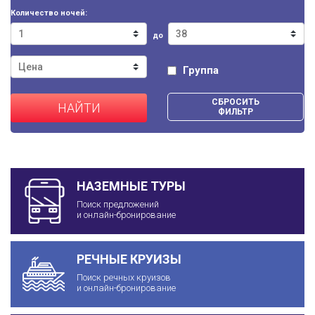
Количество ночей:
до
Группа
СБРОСИТЬ
НАЙТИ
ФИЛЬТР
НАЗЕМНЫЕ ТУРЫ
Поиск предложений
и онлайн-бронирование
РЕЧНЫЕ КРУИЗЫ
Поиск речных круизов
и онлайн-бронирование