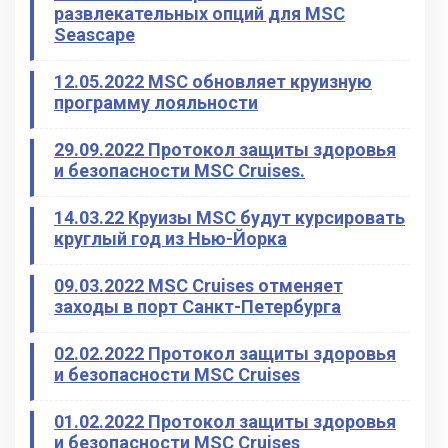
развлекательных опций для MSC
Seascape
12.05.2022 MSC обновляет круизную
программу лояльности
29.09.2022 Протокол защиты здоровья
и безопасности MSC Cruises.
14.03.22 Круизы MSC будут курсировать
круглый год из Нью-Йорка
09.03.2022 MSC Cruises отменяет
заходы в порт Санкт-Петербурга
02.02.2022 Протокол защиты здоровья
и безопасности MSC Cruises
01.02.2022 Протокол защиты здоровья
и безопасности MSC Cruises