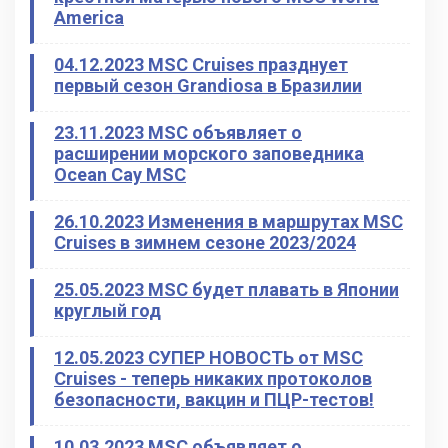
America
04.12.2023 MSC Cruises празднует
первый сезон Grandiosa в Бразилии
23.11.2023 MSC объявляет о
расширении морского заповедника
Ocean Cay MSC
26.10.2023 Изменения в маршрутах MSC
Cruises в зимнем сезоне 2023/2024
25.05.2023 MSC будет плавать в Японии
круглый год
12.05.2023 СУПЕР НОВОСТЬ от MSC
Cruises - теперь никаких протоколов
безопасности, вакцин и ПЦР-тестов!
10.03.2023 MSC объявляет о