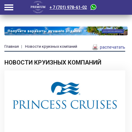
+ 7 (701) 978-61-02
Главная
Новости круизных компаний
распечатать
НОВОСТИ КРУИЗНЫХ КОМПАНИЙ