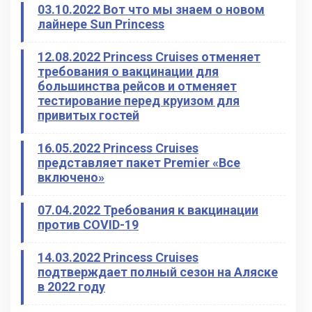
03.10.2022 Вот что мы знаем о новом
лайнере Sun Princess
12.08.2022 Princess Cruises отменяет
требования о вакцинации для
большинства рейсов и отменяет
тестирование перед круизом для
привитых гостей
16.05.2022 Princess Cruises
представляет пакет Premier «Все
включено»
07.04.2022 Требования к вакцинации
против COVID-19
14.03.2022 Princess Cruises
подтверждает полный сезон на Аляске
в 2022 году