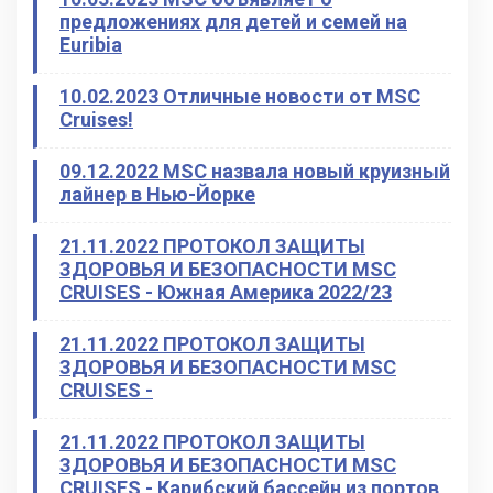
предложениях для детей и семей на
Euribia
10.02.2023 Отличные новости от MSC
Cruises!
09.12.2022 MSC назвала новый круизный
лайнер в Нью-Йорке
21.11.2022 ПРОТОКОЛ ЗАЩИТЫ
ЗДОРОВЬЯ И БЕЗОПАСНОСТИ MSC
CRUISES - Южная Америка 2022/23
21.11.2022 ПРОТОКОЛ ЗАЩИТЫ
ЗДОРОВЬЯ И БЕЗОПАСНОСТИ MSC
CRUISES -
21.11.2022 ПРОТОКОЛ ЗАЩИТЫ
ЗДОРОВЬЯ И БЕЗОПАСНОСТИ MSC
CRUISES - Карибский бассейн из портов