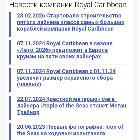
Новости компании Royal Caribbean
28.02.2026 Стартовало строительство
пятого лайнера класса самых больших
кораблей компании Royal Caribbean
07.11.2024 Royal Caribbean в сезоне
«Лето-2026» предложит в Европе
круизы на пяти своих лайнерах
07.11.2024 Royal Caribbean с 01.11.24
увеличит размер сервисного сбора
(чаевых)
22.07.2024 Крестной матерью» мега-
лайнера Utopia of the Seas станет Меган
Трейнор
20.06.2023 Первые фотографии: Icon of
the Seas на ходовых испытаниях