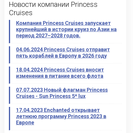
Новости компании Princess
Cruises
Компания Princess Cruises запускает
крупнейший в истории круиз по Азии на
период 2027–2028 годов.
04.06.2024 Princess Cruises отправит
пять кораблей в Европу в 2026 году
18.04.2024 Princess Cruises вносит
изменения в питание всего флота
07.07.2023 Новый флагман Princess
Cruises - Sun Princess 5* lux
17.04.2023 Enchanted открывает
летнюю программу Princess 2023 в
Европе