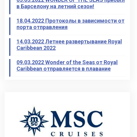
в Барселону на летний сезон!
18.04.2022 Протоколы в зависимости от
порта отправления
14.03.2022 Летнее развертывание Royal
Caribbean 2022
09.03.2022 Wonder of the Seas от Royal
Caribbean отправляется в плавание