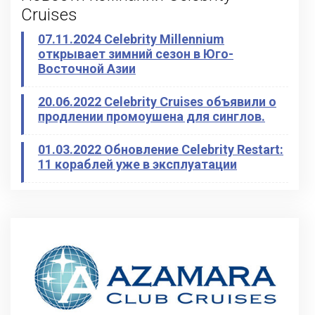
Cruises
07.11.2024 Celebrity Millennium
открывает зимний сезон в Юго-
Восточной Азии
20.06.2022 Celebrity Cruises объявили о
продлении промоушена для синглов.
01.03.2022 Обновление Celebrity Restart:
11 кораблей уже в эксплуатации