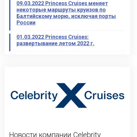
09.03.2022 Princess Cruises меняет
некоторые маршруты круизов по
Балтийскому морю, исключая порты
России
01.03.2022 Princess Cruises:
развертывание летом 2022 г.
Новости компании Celebrity