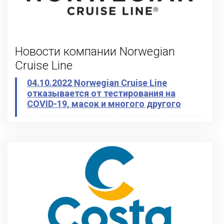
Новости компании Norwegian
Cruise Line
04.10.2022 Norwegian Cruise Line
отказывается от тестирования на
COVID-19, масок и многого другого