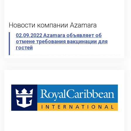
Новости компании Azamara
02.09.2022 Azamara объявляет об
отмене требования вакцинации для
гостей