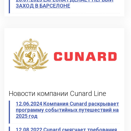
ЗАХОД В БАРСЕЛОНЕ
Новости компании Cunard Line
12.06.2024 Компания Cunard раскрывает
программу событийных путешествий на
2025 год
12.08.2022 Cunard смягчает требования