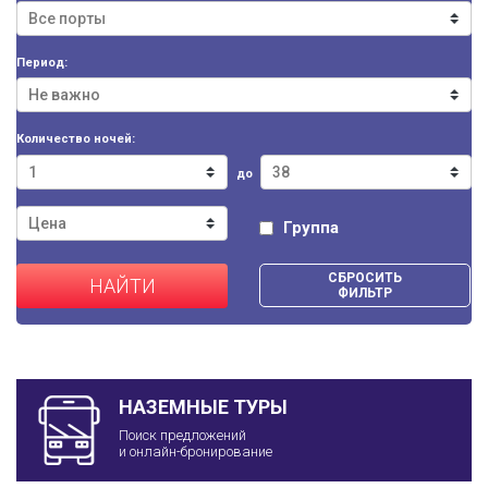
Период:
Количество ночей:
до
Группа
СБРОСИТЬ
НАЙТИ
ФИЛЬТР
НАЗЕМНЫЕ ТУРЫ
Поиск предложений
и онлайн-бронирование