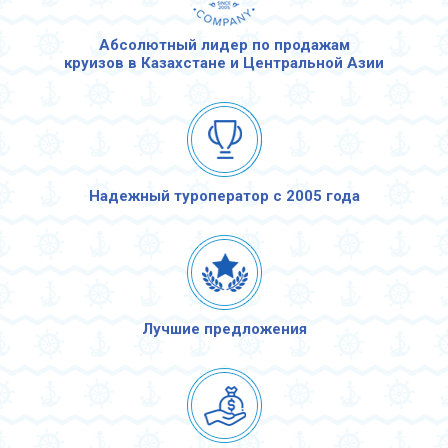
Абсолютный лидер по продажам
круизов в Казахстане и Центральной Азии
Надежный туроператор с 2005 года
Лучшие предложения