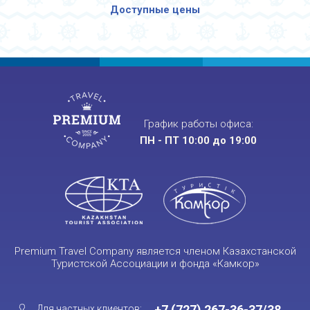
Доступные цены
График работы офиса:
ПН - ПТ 10:00 до 19:00
Premium Travel Company является членом Казахстанской
Туристской Ассоциации и фонда «Камкор»
+7 (727) 267-36-37/38
Для частных клиентов: