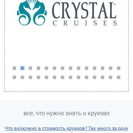
все, что нужно знать о круизах
Что включено в стоимость круизов? Так много за одну