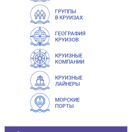
ГРУППЫ
В КРУИЗАХ
ГЕОГРАФИЯ
КРУИЗОВ
КРУИЗНЫЕ
КОМПАНИИ
КРУИЗНЫЕ
ЛАЙНЕРЫ
МОРСКИЕ
ПОРТЫ