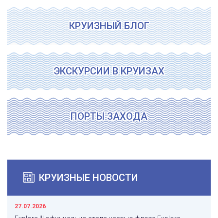
КРУИЗНЫЙ БЛОГ
ЭКСКУРСИИ В КРУИЗАХ
ПОРТЫ ЗАХОДА
КРУИЗНЫЕ НОВОСТИ
27.07.2026