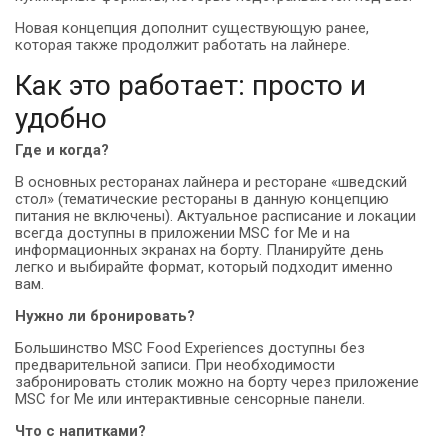
Новая концепция дополнит существующую ранее,
которая также продолжит работать на лайнере.
Как это работает: просто и
удобно
Где и когда?
В основных ресторанах лайнера и ресторане «шведский
стол» (тематические рестораны в данную концепцию
питания не включены). Актуальное расписание и локации
всегда доступны в приложении MSC for Me и на
информационных экранах на борту. Планируйте день
легко и выбирайте формат, который подходит именно
вам.
Нужно ли бронировать?
Большинство MSC Food Experiences доступны без
предварительной записи. При необходимости
забронировать столик можно на борту через приложение
MSC for Me или интерактивные сенсорные панели.
Что с напитками?