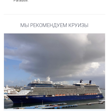
Paradise.
МЫ РЕКОМЕНДУЕМ КРУИЗЫ