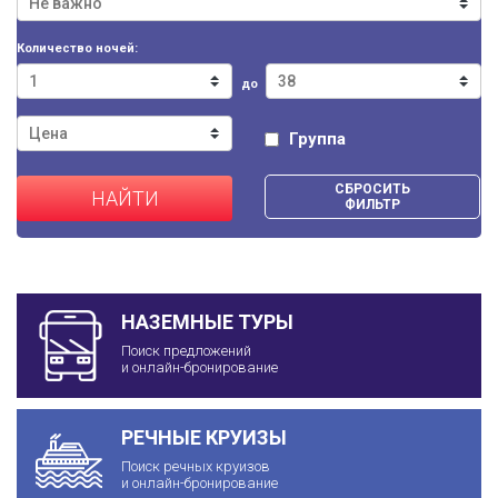
Количество ночей:
до
Группа
СБРОСИТЬ
НАЙТИ
ФИЛЬТР
НАЗЕМНЫЕ ТУРЫ
Поиск предложений
и онлайн-бронирование
РЕЧНЫЕ КРУИЗЫ
Поиск речных круизов
и онлайн-бронирование