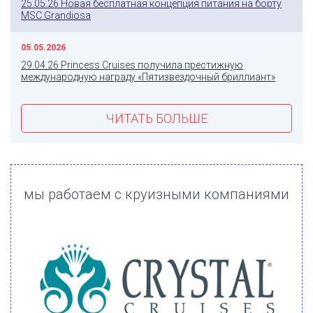
25.05.26 Новая бесплатная концепция питания на борту
MSC Grandiosa
05.05.2026
29.04.26 Princess Cruises получила престижную
международную награду «Пятизвездочный бриллиант»
ЧИТАТЬ БОЛЬШЕ
мы работаем с круизными компаниями