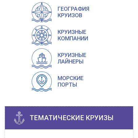
ГЕОГРАФИЯ
КРУИЗОВ
КРУИЗНЫЕ
КОМПАНИИ
КРУИЗНЫЕ
ЛАЙНЕРЫ
МОРСКИЕ
ПОРТЫ
ТЕМАТИЧЕСКИЕ КРУИЗЫ