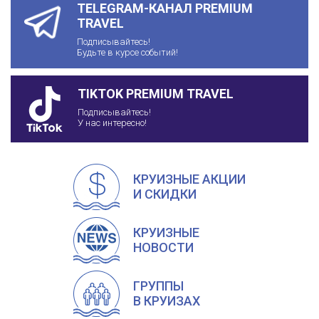
TELEGRAM-КАНАЛ PREMIUM
TRAVEL
Подписывайтесь!
Будьте в курсе событий!
TIKTOK PREMIUM TRAVEL
Подписывайтесь!
У нас интересно!
КРУИЗНЫЕ АКЦИИ
И СКИДКИ
КРУИЗНЫЕ
НОВОСТИ
ГРУППЫ
В КРУИЗАХ