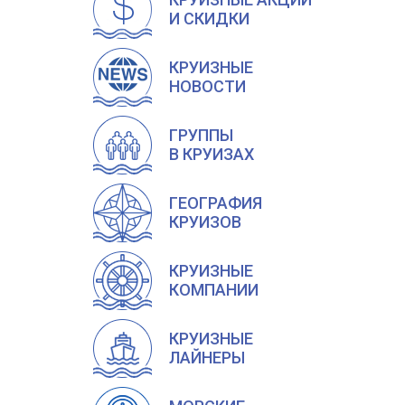
И СКИДКИ
КРУИЗНЫЕ
НОВОСТИ
ГРУППЫ
В КРУИЗАХ
ГЕОГРАФИЯ
КРУИЗОВ
КРУИЗНЫЕ
КОМПАНИИ
КРУИЗНЫЕ
ЛАЙНЕРЫ