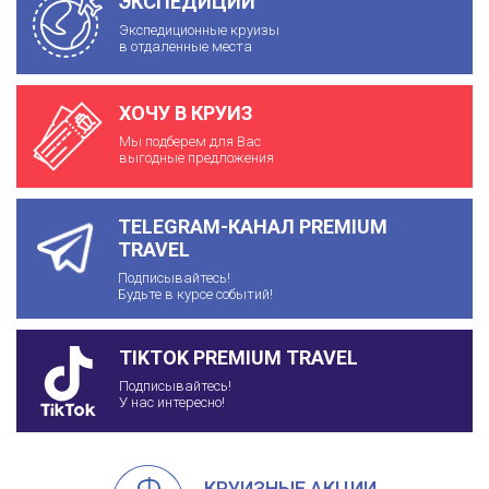
ЭКСПЕДИЦИИ
Экспедиционные круизы
в отдаленные места
ХОЧУ В КРУИЗ
Мы подберем для Вас
выгодные предложения
TELEGRAM-КАНАЛ PREMIUM
TRAVEL
Подписывайтесь!
Будьте в курсе событий!
TIKTOK PREMIUM TRAVEL
Подписывайтесь!
У нас интересно!
КРУИЗНЫЕ АКЦИИ