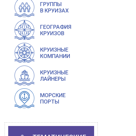
ГРУППЫ
В КРУИЗАХ
ГЕОГРАФИЯ
КРУИЗОВ
КРУИЗНЫЕ
КОМПАНИИ
КРУИЗНЫЕ
ЛАЙНЕРЫ
МОРСКИЕ
ПОРТЫ