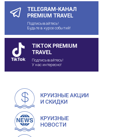
TELEGRAM-КАНАЛ
PREMIUM TRAVEL
Подписывайтесь!
Будьте в курсе событий!
TIKTOK PREMIUM
TRAVEL
Подписывайтесь!
У нас интересно!
КРУИЗНЫЕ АКЦИИ
И СКИДКИ
КРУИЗНЫЕ
НОВОСТИ