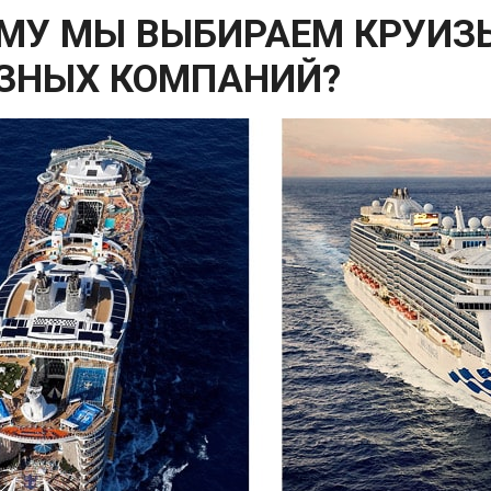
МУ МЫ ВЫБИРАЕМ КРУИЗ
ЗНЫХ КОМПАНИЙ?