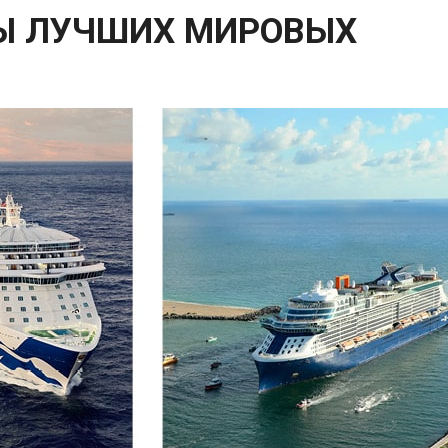
Ы ЛУЧШИХ МИРОВЫХ