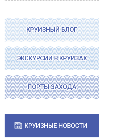
КРУИЗНЫЙ БЛОГ
ЭКСКУРСИИ В КРУИЗАХ
ПОРТЫ ЗАХОДА
КРУИЗНЫЕ НОВОСТИ