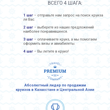
ВСЕГО 4 ШАГА:
1 шаг
– отправьте нам запрос на поиск круиза
ля Вас.
2 шаг
– выберете из наших предложений
наиболее понравившееся.
3 шаг
– оплачиваете круиз, а мы помогаем
оформить визы и авиабилеты.
4 шаг
– Вы летите в круиз!
Абсолютный лидер по продажам
круизов в Казахстане и Центральной Азии