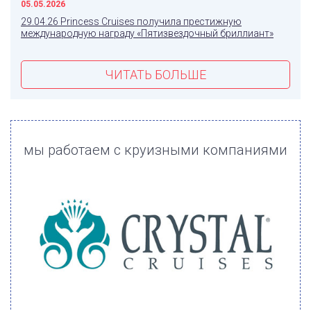
05.05.2026
29.04.26 Princess Cruises получила престижную
международную награду «Пятизвездочный бриллиант»
ЧИТАТЬ БОЛЬШЕ
мы работаем с круизными компаниями