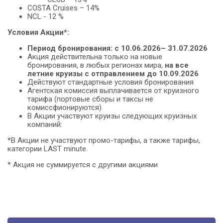
COSTA Cruises – 14%
NCL - 12 %
Условия Акции*:
Период бронирования: с 10.06.2026– 31.07.2026
Акция действительна только на новые
бронирования, в любых регионах мира,
на все
летние круизы с отправлением до 10.09.2026
Действуют стандартные условия бронирования
Агентская комиссия выплачивается от круизного
тарифа (портовые сборы и таксы не
комиссфионируются)
В Акции участвуют круизы следующих круизных
компаний:
*В Акции не участвуют промо-тарифы, а также тарифы,
категории LAST minute.
* Акция не суммируется с другими акциями