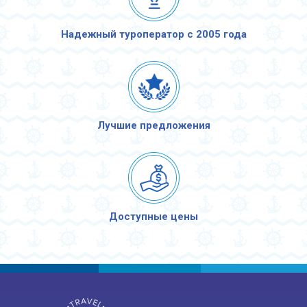
Надежный туроператор с 2005 года
Лучшие предложения
Доступные цены