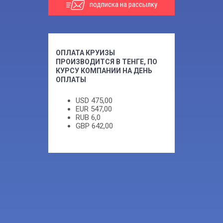
подписка на рассылку
ОПЛАТА КРУИЗЫ
ПРОИЗВОДИТСЯ В ТЕНГЕ, ПО
КУРСУ КОМПАНИИ НА ДЕНЬ
ОПЛАТЫ
USD
475,00
EUR
547,00
RUB
6,0
GBP
642,00