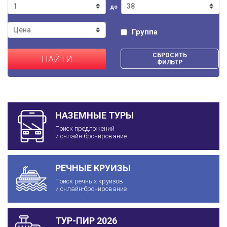
до
Группа
СБРОСИТЬ
НАЙТИ
ФИЛЬТР
НАЗЕМНЫЕ ТУРЫ
Поиск предложений
и онлайн-бронирование
РЕЧНЫЕ КРУИЗЫ
Поиск речных круизов
и онлайн-бронирование
ТУР-ПИР 2026