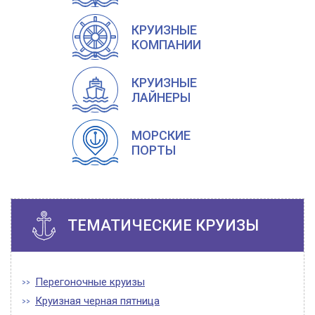
КРУИЗНЫЕ
КОМПАНИИ
КРУИЗНЫЕ
ЛАЙНЕРЫ
МОРСКИЕ
ПОРТЫ
ТЕМАТИЧЕСКИЕ КРУИЗЫ
Перегоночные круизы
Круизная черная пятница