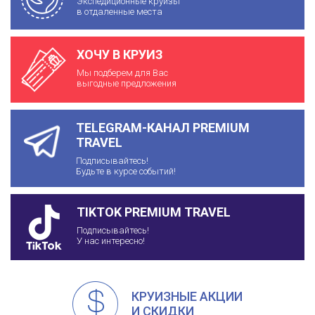
Экспедиционные круизы
в отдаленные места
ХОЧУ В КРУИЗ
Мы подберем для Вас
выгодные предложения
TELEGRAM-КАНАЛ PREMIUM
TRAVEL
Подписывайтесь!
Будьте в курсе событий!
TIKTOK PREMIUM TRAVEL
Подписывайтесь!
У нас интересно!
КРУИЗНЫЕ АКЦИИ
И СКИДКИ