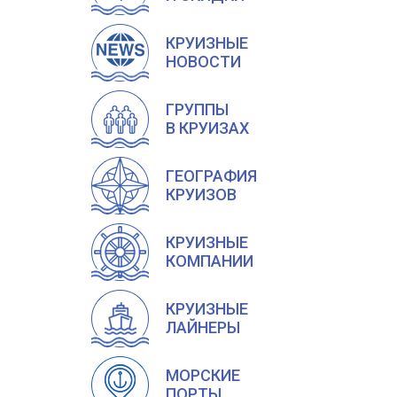
КРУИЗНЫЕ
НОВОСТИ
ГРУППЫ
В КРУИЗАХ
ГЕОГРАФИЯ
КРУИЗОВ
КРУИЗНЫЕ
КОМПАНИИ
КРУИЗНЫЕ
ЛАЙНЕРЫ
МОРСКИЕ
ПОРТЫ