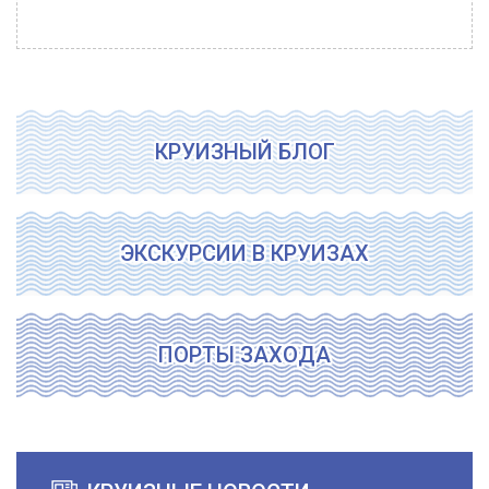
КРУИЗНЫЙ БЛОГ
ЭКСКУРСИИ В КРУИЗАХ
ПОРТЫ ЗАХОДА