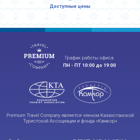
Доступные цены
График работы офиса:
ПН - ПТ 10:00 до 19:00
Premium Travel Company является членом Казахстанской
Туристской Ассоциации и фонда «Камкор»