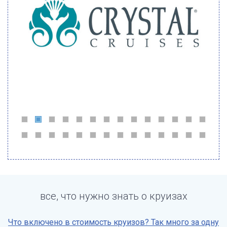
все, что нужно знать о круизах
Что включено в стоимость круизов? Так много за одну