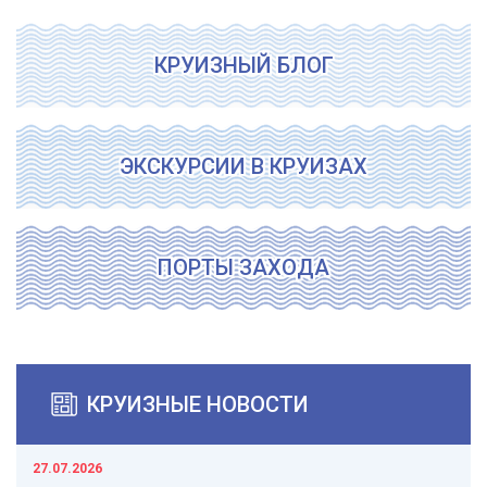
КРУИЗНЫЙ БЛОГ
ЭКСКУРСИИ В КРУИЗАХ
ПОРТЫ ЗАХОДА
КРУИЗНЫЕ НОВОСТИ
27.07.2026