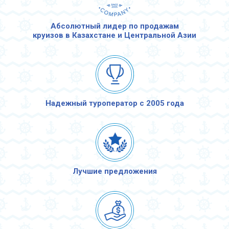
Абсолютный лидер по продажам
круизов в Казахстане и Центральной Азии
Надежный туроператор с 2005 года
Лучшие предложения