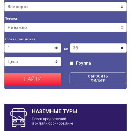
Период:
Количество ночей:
до
Группа
СБРОСИТЬ
НАЙТИ
ФИЛЬТР
НАЗЕМНЫЕ ТУРЫ
Поиск предложений
и онлайн-бронирование