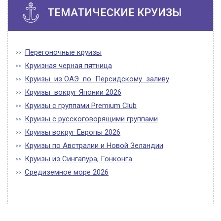
ТЕМАТИЧЕСКИЕ КРУИЗЫ
Перегоночные круизы
Круизная черная пятница
Круизы из ОАЭ по Персидскому заливу
Круизы вокруг Японии 2026
Круизы с группами Premium Club
Круизы с русскоговорящими группами
Круизы вокруг Европы 2026
Круизы по Австралии и Новой Зеландии
Круизы из Сингапура, Гонконга
Средиземное море 2026