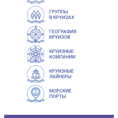
ГРУППЫ
В КРУИЗАХ
ГЕОГРАФИЯ
КРУИЗОВ
КРУИЗНЫЕ
КОМПАНИИ
КРУИЗНЫЕ
ЛАЙНЕРЫ
МОРСКИЕ
ПОРТЫ