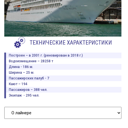
ТЕХНИЧЕСКИЕ ХАРАКТЕРИСТИКИ
Построен – в 2001 г. (реновирован в 2018 г.)
Водоизмещение – 28258 т
Длина - 186 м.
Ширина – 25 м.
Пассажирских палуб - 7
Кают – 194
Пассажиров – 388 чел.
Экипаж - 295 чел.