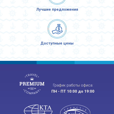
Лучшие предложения
Доступные цены
График работы офиса:
ПН - ПТ 10:00 до 19:00