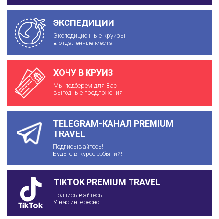
ЭКСПЕДИЦИИ
Экспедиционные круизы
в отдаленные места
ХОЧУ В КРУИЗ
Мы подберем для Вас
выгодные предложения
TELEGRAM-КАНАЛ PREMIUM
TRAVEL
Подписывайтесь!
Будьте в курсе событий!
TIKTOK PREMIUM TRAVEL
Подписывайтесь!
У нас интересно!