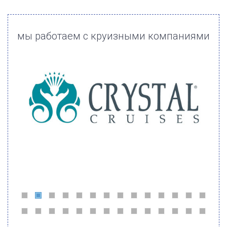
мы работаем с круизными компаниями