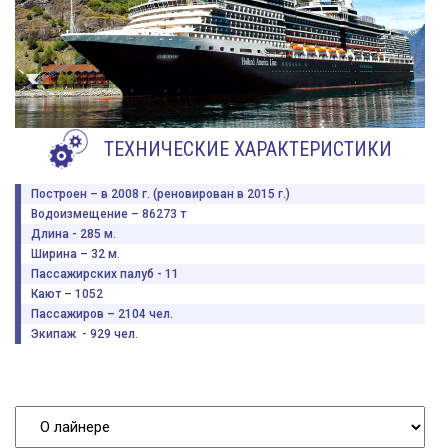
ТЕХНИЧЕСКИЕ ХАРАКТЕРИСТИКИ
Построен – в 2008 г. (реновирован в 2015 г.)
Водоизмещение – 86273 т
Длина - 285 м.
Ширина – 32 м.
Пассажирских палуб - 11
Кают – 1052
Пассажиров – 2104 чел.
Экипаж - 929 чел.