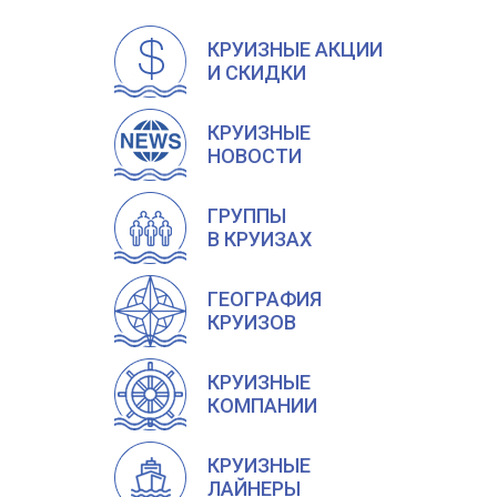
КРУИЗНЫЕ АКЦИИ
И СКИДКИ
КРУИЗНЫЕ
НОВОСТИ
ГРУППЫ
В КРУИЗАХ
ГЕОГРАФИЯ
КРУИЗОВ
КРУИЗНЫЕ
КОМПАНИИ
КРУИЗНЫЕ
ЛАЙНЕРЫ