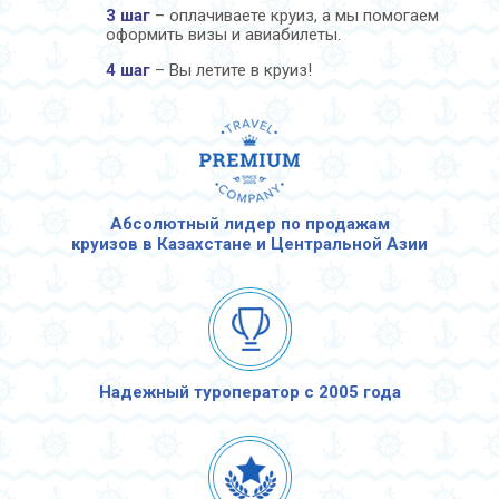
3 шаг
– оплачиваете круиз, а мы помогаем
оформить визы и авиабилеты.
4 шаг
– Вы летите в круиз!
Абсолютный лидер по продажам
круизов в Казахстане и Центральной Азии
Надежный туроператор с 2005 года