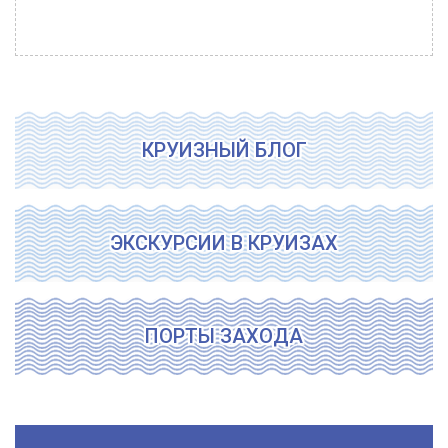
КРУИЗНЫЙ БЛОГ
ЭКСКУРСИИ В КРУИЗАХ
ПОРТЫ ЗАХОДА