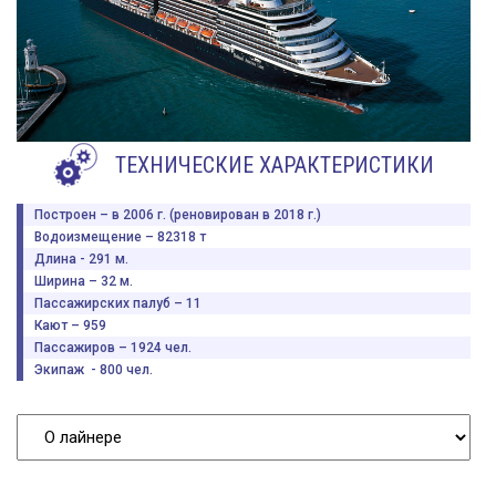
ТЕХНИЧЕСКИЕ ХАРАКТЕРИСТИКИ
Построен – в 2006 г. (реновирован в 2018 г.)
Водоизмещение – 82318 т
Длина - 291 м.
Ширина – 32 м.
Пассажирских палуб – 11
Кают – 959
Пассажиров – 1924 чел.
Экипаж - 800 чел.