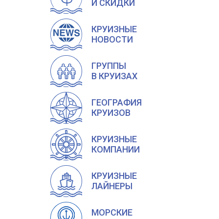
И СКИДКИ
КРУИЗНЫЕ
НОВОСТИ
ГРУППЫ
В КРУИЗАХ
ГЕОГРАФИЯ
КРУИЗОВ
КРУИЗНЫЕ
КОМПАНИИ
КРУИЗНЫЕ
ЛАЙНЕРЫ
МОРСКИЕ