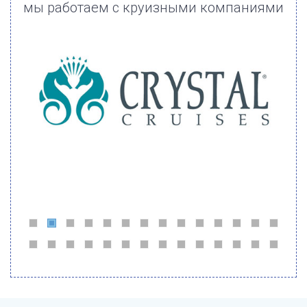
мы работаем с круизными компаниями