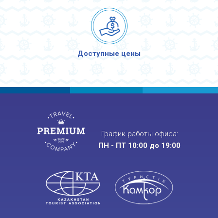
Доступные цены
График работы офиса:
ПН - ПТ 10:00 до 19:00