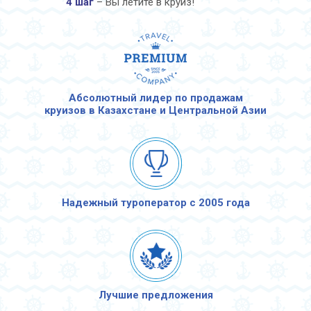
4 шаг
– Вы летите в круиз!
Абсолютный лидер по продажам
круизов в Казахстане и Центральной Азии
Надежный туроператор с 2005 года
Лучшие предложения