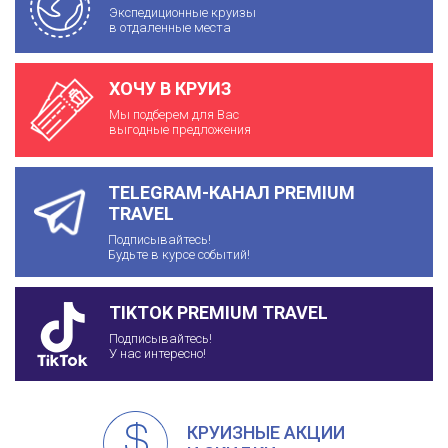
Экспедиционные круизы
в отдаленные места
ХОЧУ В КРУИЗ
Мы подберем для Вас
выгодные предложения
TELEGRAM-КАНАЛ PREMIUM
TRAVEL
Подписывайтесь!
Будьте в курсе событий!
TIKTOK PREMIUM TRAVEL
Подписывайтесь!
У нас интересно!
КРУИЗНЫЕ АКЦИИ