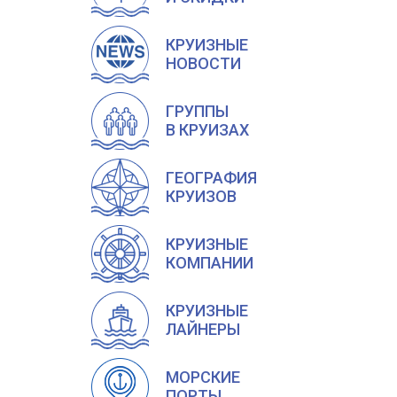
КРУИЗНЫЕ
НОВОСТИ
ГРУППЫ
В КРУИЗАХ
ГЕОГРАФИЯ
КРУИЗОВ
КРУИЗНЫЕ
КОМПАНИИ
КРУИЗНЫЕ
ЛАЙНЕРЫ
МОРСКИЕ
ПОРТЫ