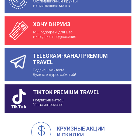
Экспедиционные круизы
в отдаленные места
ХОЧУ В КРУИЗ
Мы подберем для Вас
выгодные предложения
TELEGRAM-КАНАЛ PREMIUM
TRAVEL
Подписывайтесь!
Будьте в курсе событий!
TIKTOK PREMIUM TRAVEL
Подписывайтесь!
У нас интересно!
КРУИЗНЫЕ АКЦИИ
И СКИДКИ