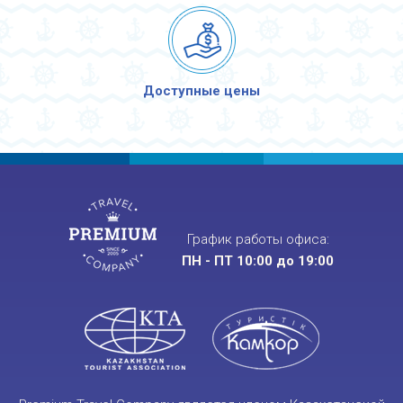
Доступные цены
График работы офиса:
ПН - ПТ 10:00 до 19:00