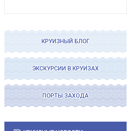
КРУИЗНЫЙ БЛОГ
ЭКСКУРСИИ В КРУИЗАХ
ПОРТЫ ЗАХОДА