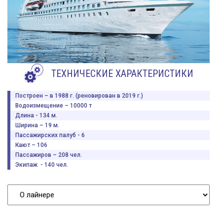
ТЕХНИЧЕСКИЕ ХАРАКТЕРИСТИКИ
Построен – в 1988 г. (реновирован в 2019 г.)
Водоизмещение – 10000 т
Длина - 134 м.
Ширина – 19 м.
Пассажирских палуб - 6
Кают – 106
Пассажиров – 208 чел.
Экипаж - 140 чел.