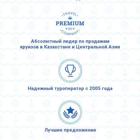
Абсолютный лидер по продажам
круизов в Казахстане и Центральной Азии
Надежный туроператор с 2005 года
Лучшие предложения