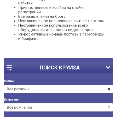
напитки
Приветственные коктейли на стойке
регистрации
Все развлечения на борту
Неограниченное пользование фитнес-центром
Неограниченное использование всего
оборудования для водных видов спорта
Информативные ночные портовые переговоры
и брифинги
ПОИСК КРУИЗА
Регион:
Компания: