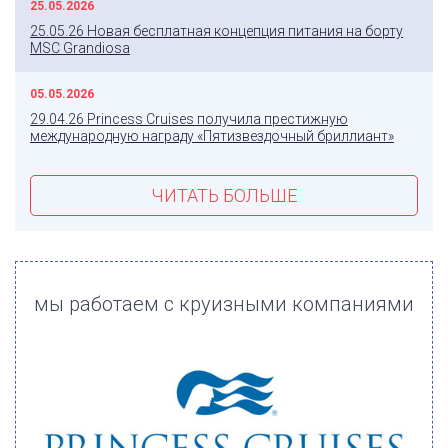
25.05.2026
25.05.26 Новая бесплатная концепция питания на борту
MSC Grandiosa
05.05.2026
29.04.26 Princess Cruises получила престижную
международную награду «Пятизвездочный бриллиант»
ЧИТАТЬ БОЛЬШЕ
мы работаем с круизными компаниями