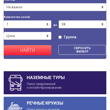
Количество ночей:
до
Группа
СБРОСИТЬ
НАЙТИ
ФИЛЬТР
НАЗЕМНЫЕ ТУРЫ
Поиск предложений
и онлайн-бронирование
РЕЧНЫЕ КРУИЗЫ
Поиск речных круизов