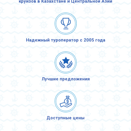
круизов в Казахстане и Центральной Азии
Надежный туроператор с 2005 года
Лучшие предложения
Доступные цены