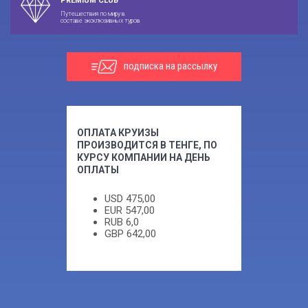
PREMIUM CLUB
Путешествия по миру в
составе эксклюзивных туров
подписка на рассылку
ОПЛАТА КРУИЗЫ
ПРОИЗВОДИТСЯ В ТЕНГЕ, ПО
КУРСУ КОМПАНИИ НА ДЕНЬ
ОПЛАТЫ
USD
475,00
EUR
547,00
RUB
6,0
GBP
642,00