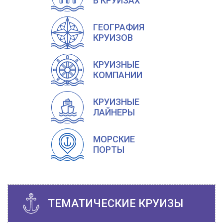
В КРУИЗАХ
ГЕОГРАФИЯ
КРУИЗОВ
КРУИЗНЫЕ
КОМПАНИИ
КРУИЗНЫЕ
ЛАЙНЕРЫ
МОРСКИЕ
ПОРТЫ
ТЕМАТИЧЕСКИЕ КРУИЗЫ