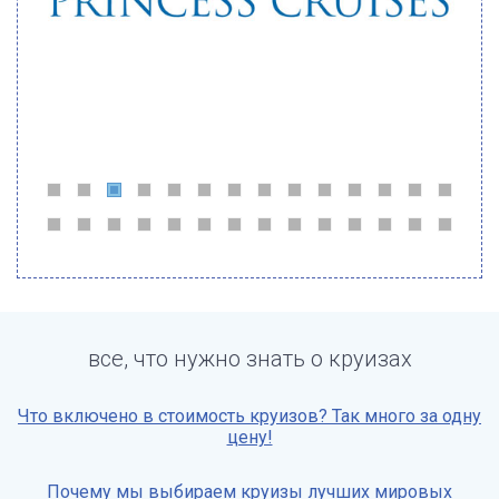
все, что нужно знать о круизах
Что включено в стоимость круизов? Так много за одну
цену!
Почему мы выбираем круизы лучших мировых