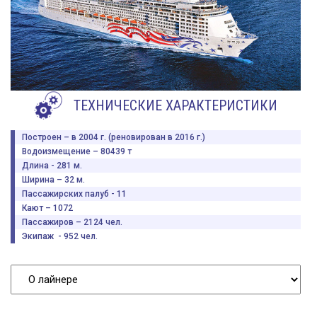
ТЕХНИЧЕСКИЕ ХАРАКТЕРИСТИКИ
Построен – в 2004 г. (реновирован в 2016 г.)
Водоизмещение – 80439 т
Длина - 281 м.
Ширина – 32 м.
Пассажирских палуб - 11
Кают – 1072
Пассажиров – 2124 чел.
Экипаж - 952 чел.