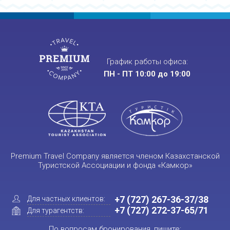
График работы офиса:
ПН - ПТ 10:00 до 19:00
Premium Travel Company является членом Казахстанской
Туристской Ассоциации и фонда «Камкор»
+7 (727) 267-36-37/38
Для частных клиентов:
+7 (727) 272-37-65/71
Для турагентств:
По вопросам бронирования, пишите: