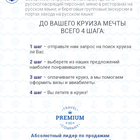
русскоговорящий персонал, меню в ресторанах на
русском языке, и береговые групповые экскурсии в
портах захода на русском языке.
ДО ВАШЕГО КРУИЗА МЕЧТЫ
ВСЕГО 4 ШАГА:
1 шаг
– отправьте нам запрос на поиск круиза
ля Вас.
2 шаг
– выберете из наших предложений
наиболее понравившееся.
3 шаг
– оплачиваете круиз, а мы помогаем
оформить визы и авиабилеты.
4 шаг
– Вы летите в круиз!
Абсолютный лидер по продажам