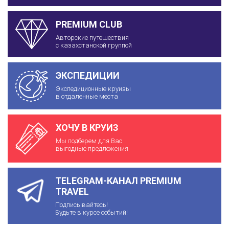
PREMIUM CLUB
Авторские путешествия
с казахстанской группой
ЭКСПЕДИЦИИ
Экспедиционные круизы
в отдаленные места
ХОЧУ В КРУИЗ
Мы подберем для Вас
выгодные предложения
TELEGRAM-КАНАЛ PREMIUM
TRAVEL
Подписывайтесь!
Будьте в курсе событий!