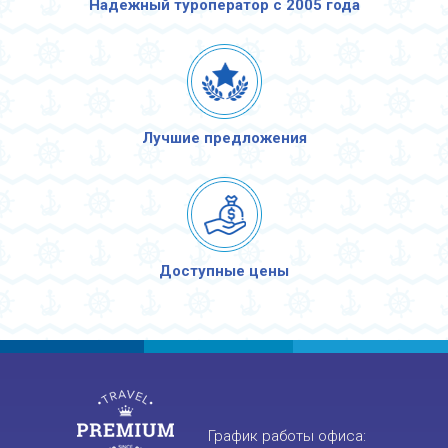
Надежный туроператор с 2005 года
Лучшие предложения
Доступные цены
График работы офиса: