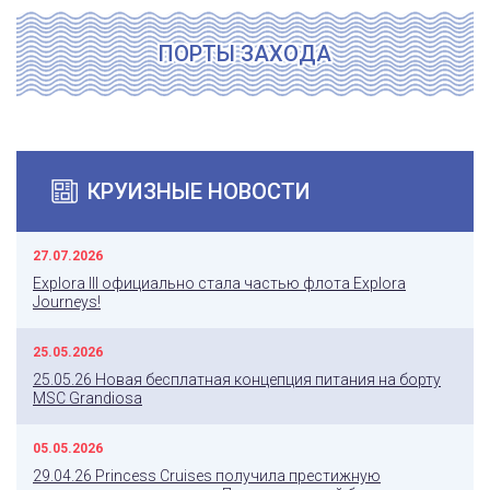
ПОРТЫ ЗАХОДА
КРУИЗНЫЕ НОВОСТИ
27.07.2026
Explora III официально стала частью флота Explora
Journeys!
25.05.2026
25.05.26 Новая бесплатная концепция питания на борту
MSC Grandiosa
05.05.2026
29.04.26 Princess Cruises получила престижную