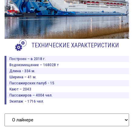
ТЕХНИЧЕСКИЕ ХАРАКТЕРИСТИКИ
Построен – в 2018 г.
Водоизмещение – 168028 т
Длина - 334 м.
Ширина – 41 м.
Пассажирских палуб - 15
Кают – 2043
Пассажиров – 4004 чел.
Экипаж - 1716 чел.