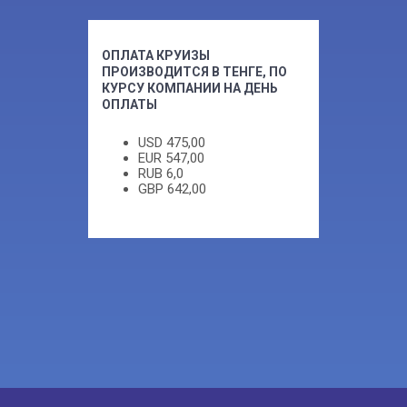
ОПЛАТА КРУИЗЫ
ПРОИЗВОДИТСЯ В ТЕНГЕ, ПО
КУРСУ КОМПАНИИ НА ДЕНЬ
ОПЛАТЫ
USD
475,00
EUR
547,00
RUB
6,0
GBP
642,00