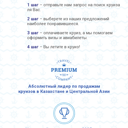
1 шаг
– отправьте нам запрос на поиск круиза
ля Вас.
2 шаг
– выберете из наших предложений
наиболее понравившееся.
3 шаг
– оплачиваете круиз, а мы помогаем
оформить визы и авиабилеты.
4 шаг
– Вы летите в круиз!
Абсолютный лидер по продажам
круизов в Казахстане и Центральной Азии