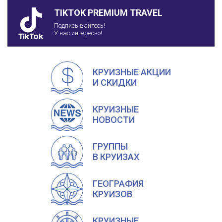
TIKTOK PREMIUM TRAVEL
Подписывайтесь!
У нас интересно!
КРУИЗНЫЕ АКЦИИ
И СКИДКИ
КРУИЗНЫЕ
НОВОСТИ
ГРУППЫ
В КРУИЗАХ
ГЕОГРАФИЯ
КРУИЗОВ
КРУИЗНЫЕ