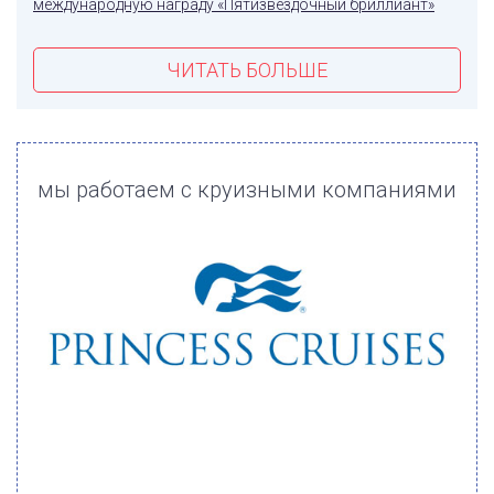
международную награду «Пятизвездочный бриллиант»
ЧИТАТЬ БОЛЬШЕ
мы работаем с круизными компаниями