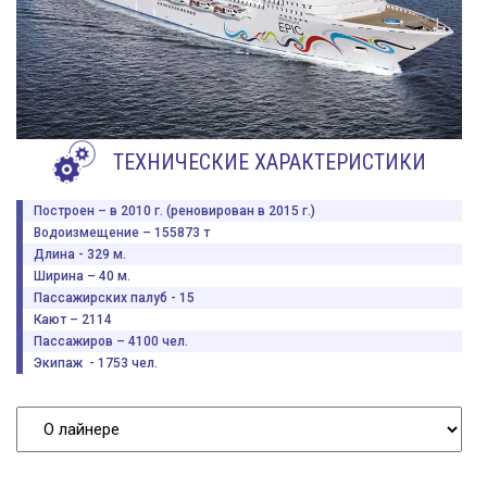
ТЕХНИЧЕСКИЕ ХАРАКТЕРИСТИКИ
Построен – в 2010 г. (реновирован в 2015 г.)
Водоизмещение – 155873 т
Длина - 329 м.
Ширина – 40 м.
Пассажирских палуб - 15
Кают – 2114
Пассажиров – 4100 чел.
Экипаж - 1753 чел.