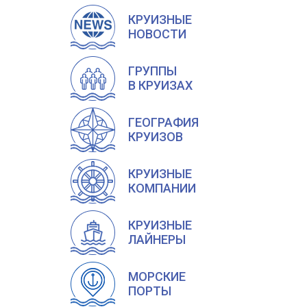
КРУИЗНЫЕ
НОВОСТИ
ГРУППЫ
В КРУИЗАХ
ГЕОГРАФИЯ
КРУИЗОВ
КРУИЗНЫЕ
КОМПАНИИ
КРУИЗНЫЕ
ЛАЙНЕРЫ
МОРСКИЕ
ПОРТЫ