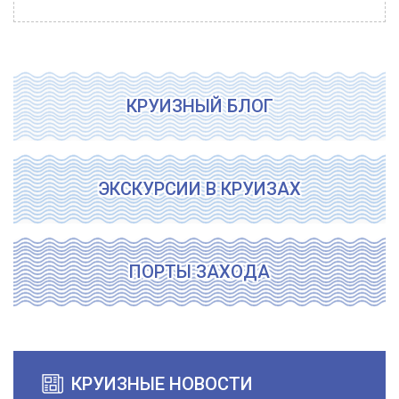
КРУИЗНЫЙ БЛОГ
ЭКСКУРСИИ В КРУИЗАХ
ПОРТЫ ЗАХОДА
КРУИЗНЫЕ НОВОСТИ