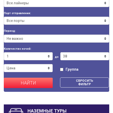
Порт отправления:
Период:
Количество ночей:
до
Группа
СБРОСИТЬ
НАЙТИ
ФИЛЬТР
НАЗЕМНЫЕ ТУРЫ