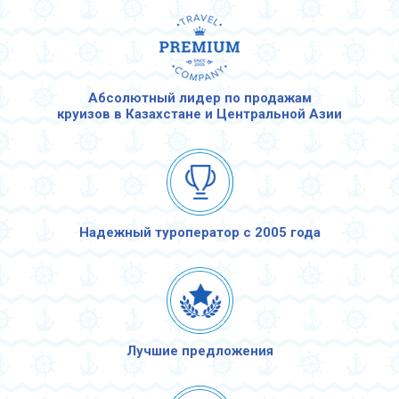
Абсолютный лидер по продажам
круизов в Казахстане и Центральной Азии
Надежный туроператор с 2005 года
Лучшие предложения