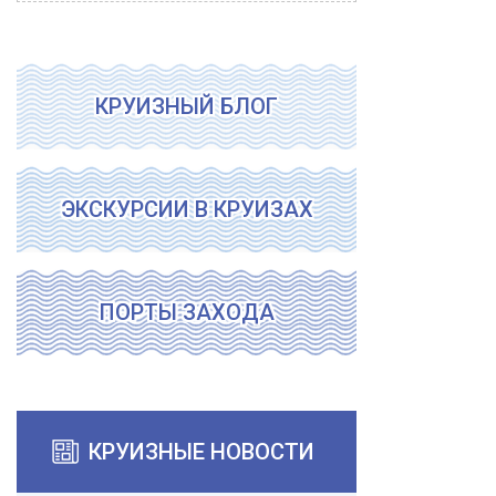
КРУИЗНЫЙ БЛОГ
ЭКСКУРСИИ В КРУИЗАХ
ПОРТЫ ЗАХОДА
КРУИЗНЫЕ НОВОСТИ