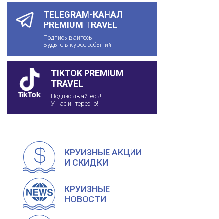
TELEGRAM-КАНАЛ
PREMIUM TRAVEL
Подписывайтесь!
Будьте в курсе событий!
TIKTOK PREMIUM
TRAVEL
Подписывайтесь!
У нас интересно!
КРУИЗНЫЕ АКЦИИ
И СКИДКИ
КРУИЗНЫЕ
НОВОСТИ