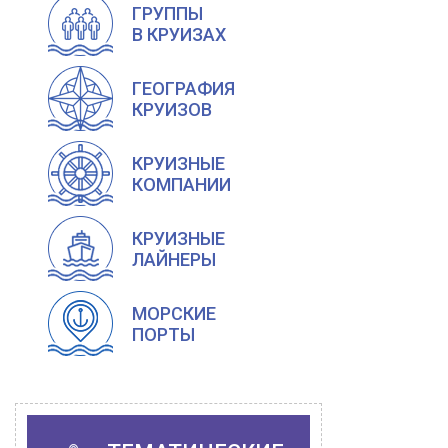
ГРУППЫ
В КРУИЗАХ
ГЕОГРАФИЯ
КРУИЗОВ
КРУИЗНЫЕ
КОМПАНИИ
КРУИЗНЫЕ
ЛАЙНЕРЫ
МОРСКИЕ
ПОРТЫ