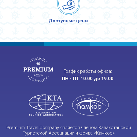
Доступные цены
График работы офиса:
ПН - ПТ 10:00 до 19:00
Premium Travel Company является членом Казахстанской
Туристской Ассоциации и фонда «Камкор»