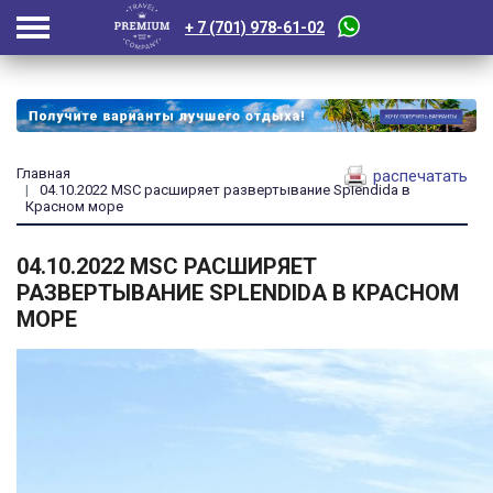
+ 7 (701) 978-61-02
Главная
распечатать
04.10.2022 MSC расширяет развертывание Splendida в
Красном море
04.10.2022 MSC РАСШИРЯЕТ
РАЗВЕРТЫВАНИЕ SPLENDIDA В КРАСНОМ
МОРЕ