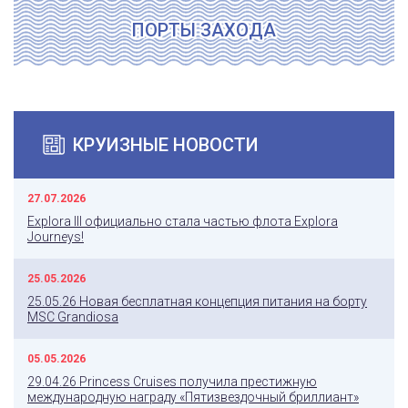
ПОРТЫ ЗАХОДА
КРУИЗНЫЕ НОВОСТИ
27.07.2026
Explora III официально стала частью флота Explora
Journeys!
25.05.2026
25.05.26 Новая бесплатная концепция питания на борту
MSC Grandiosa
05.05.2026
29.04.26 Princess Cruises получила престижную
международную награду «Пятизвездочный бриллиант»