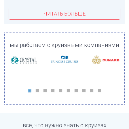
ЧИТАТЬ БОЛЬШЕ
мы работаем с круизными компаниями
все, что нужно знать о круизах