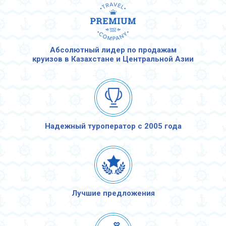
Абсолютный лидер по продажам
круизов в Казахстане и Центральной Азии
Надежный туроператор с 2005 года
Лучшие предложения