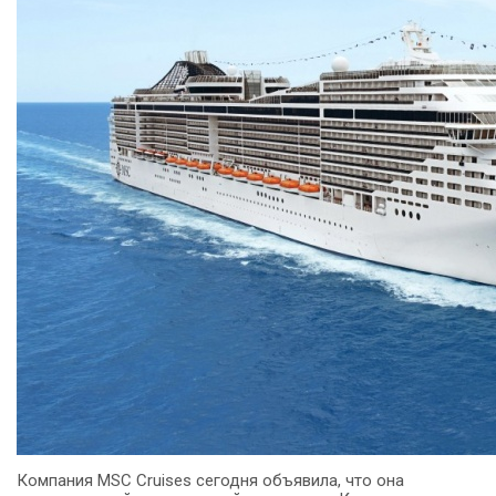
Компания MSC Cruises сегодня объявила, что она