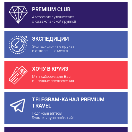
PREMIUM CLUB
Авторские путешествия
с казахстанской группой
ЭКСПЕДИЦИИ
Экспедиционные круизы
в отдаленные места
ХОЧУ В КРУИЗ
Мы подберем для Вас
выгодные предложения
TELEGRAM-КАНАЛ PREMIUM
TRAVEL
Подписывайтесь!
Будьте в курсе событий!