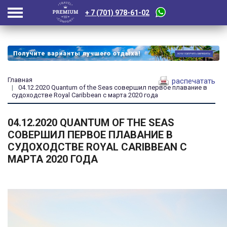
+ 7 (701) 978-61-02
Главная
распечатать
04.12.2020 Quantum of the Seas совершил первое плавание в
судоходстве Royal Caribbean с марта 2020 года
04.12.2020 QUANTUM OF THE SEAS
СОВЕРШИЛ ПЕРВОЕ ПЛАВАНИЕ В
СУДОХОДСТВЕ ROYAL CARIBBEAN С
МАРТА 2020 ГОДА