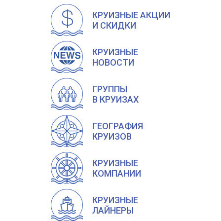
КРУИЗНЫЕ АКЦИИ
И СКИДКИ
КРУИЗНЫЕ
НОВОСТИ
ГРУППЫ
В КРУИЗАХ
ГЕОГРАФИЯ
КРУИЗОВ
КРУИЗНЫЕ
КОМПАНИИ
КРУИЗНЫЕ
ЛАЙНЕРЫ