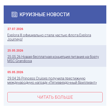
КРУИЗНЫЕ НОВОСТИ
27.07.2026
Explora III официально стала частью флота Explora
Journeys!
25.05.2026
25.05.26 Новая бесплатная концепция питания на борту
MSC Grandiosa
05.05.2026
29.04.26 Princess Cruises получила престижную
международную награду «Пятизвездочный бриллиант»
ЧИТАТЬ БОЛЬШЕ