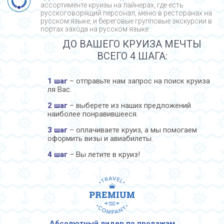
ассортименте круизы на лайнерах, где есть
русскоговорящий персонал, меню в ресторанах на
русском языке, и береговые групповые экскурсии в
портах захода на русском языке.
ДО ВАШЕГО КРУИЗА МЕЧТЫ
ВСЕГО 4 ШАГА:
1 шаг
– отправьте нам запрос на поиск круиза
ля Вас.
2 шаг
– выберете из наших предложений
наиболее понравившееся.
3 шаг
– оплачиваете круиз, а мы помогаем
оформить визы и авиабилеты.
4 шаг
– Вы летите в круиз!
Абсолютный лидер по продажам