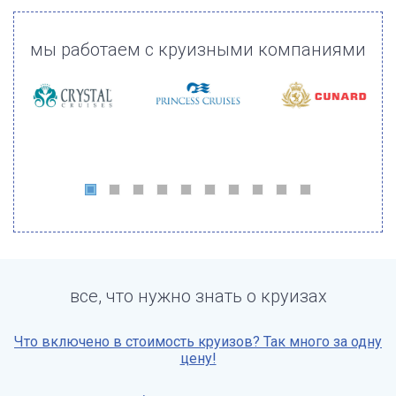
мы работаем с круизными компаниями
все, что нужно знать о круизах
Что включено в стоимость круизов? Так много за одну
цену!