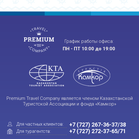
График работы офиса:
ПН - ПТ 10:00 до 19:00
Premium Travel Company является членом Казахстанской
Туристской Ассоциации и фонда «Камкор»
+7 (727) 267-36-37/38
Для частных клиентов:
+7 (727) 272-37-65/71
Для турагентств: