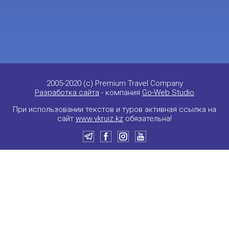
2005-2020 (c) Premium Travel Company
Разработка сайта
- компания
Go-Web Studio
При использовании текстов и туров активная ссылка на
сайт
www.vkruiz.kz
обязательна!