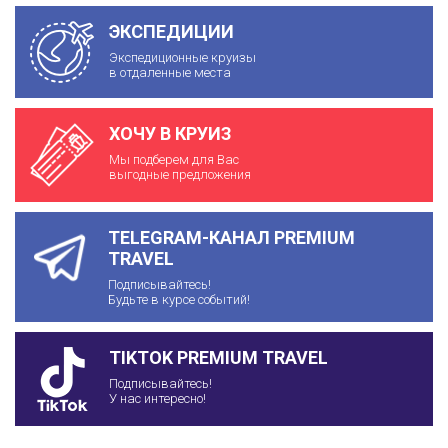
ЭКСПЕДИЦИИ
Экспедиционные круизы
в отдаленные места
ХОЧУ В КРУИЗ
Мы подберем для Вас
выгодные предложения
TELEGRAM-КАНАЛ PREMIUM
TRAVEL
Подписывайтесь!
Будьте в курсе событий!
TIKTOK PREMIUM TRAVEL
Подписывайтесь!
У нас интересно!