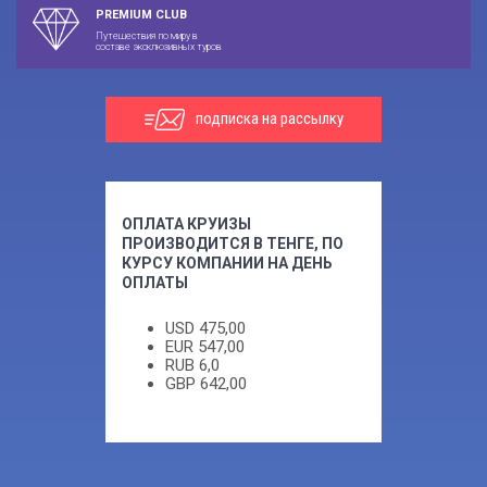
PREMIUM CLUB
Путешествия по миру в
составе эксклюзивных туров
подписка на рассылку
ОПЛАТА КРУИЗЫ
ПРОИЗВОДИТСЯ В ТЕНГЕ, ПО
КУРСУ КОМПАНИИ НА ДЕНЬ
ОПЛАТЫ
USD
475,00
EUR
547,00
RUB
6,0
GBP
642,00