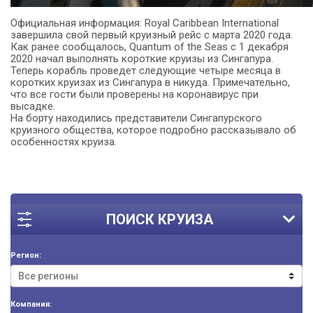
Официальная информация: Royal Caribbean International
завершила свой первый круизный рейс с марта 2020 года.
Как ранее сообщалось, Quantum of the Seas с 1 декабря
2020 начал выполнять короткие круизы из Сингапура.
Теперь корабль проведет следующие четыре месяца в
коротких круизах из Сингапура в никуда. Примечательно,
что все гости были проверены на коронавирус при
высадке.
На борту находились представители Сингапурского
круизного общества, которое подробно рассказывало об
особенностях круиза.
ПОИСК КРУИЗА
Регион:
Компания: