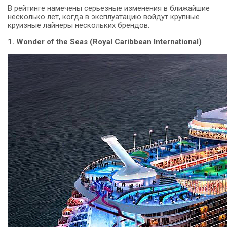
В рейтинге намечены серьезные изменения в ближайшие
несколько лет, когда в эксплуатацию войдут крупные
круизные лайнеры нескольких брендов.
1. Wonder of the Seas (Royal Caribbean International)