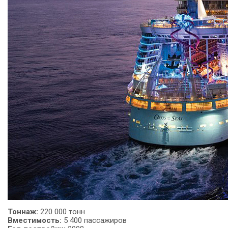
Тоннаж:
220 000 тонн
Вместимость:
5 400 пассажиров