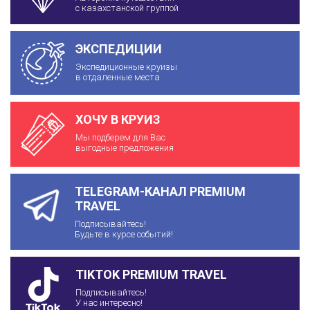
с казахстанской группой
ЭКСПЕДИЦИИ
Экспедиционные круизы
в отдаленные места
ХОЧУ В КРУИЗ
Мы подберем для Вас
выгодные предложения
TELEGRAM-КАНАЛ PREMIUM
TRAVEL
Подписывайтесь!
Будьте в курсе событий!
TIKTOK PREMIUM TRAVEL
Подписывайтесь!
У нас интересно!