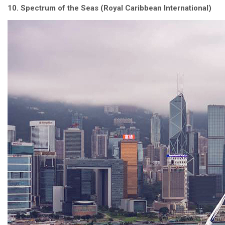
10. Spectrum of the Seas (Royal Caribbean International)