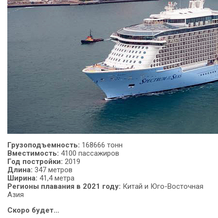
Грузоподъемность:
168666 тонн
Вместимость:
4100 пассажиров
Год
постройки:
2019
Длина:
347 метров
Ширина:
41,4 метра
Регионы плавания в 2021 году:
Китай и Юго-Восточная
Азия
Скоро будет…