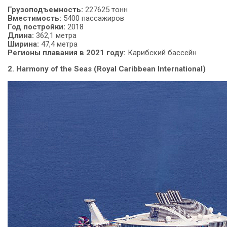
Грузоподъемность
:
227625 тонн
Вместимость:
5400 пассажиров
Год
постройки:
2018
Длина:
362,1 метра
Ширина:
47,4 метра
Регионы плавания в 2021 году:
Карибский бассейн
2. Harmony of the Seas (Royal Caribbean International)