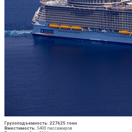
Грузоподъемность: 227625 тонн
Вместимость:
5400 пассажиров