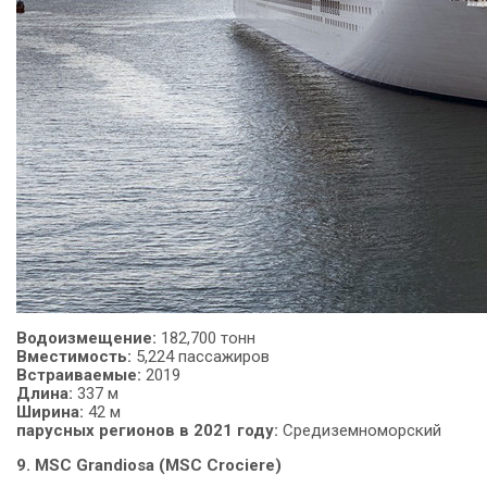
Водоизмещение:
182,700 тонн
Вместимость:
5,224 пассажиров
Встраиваемые:
2019
Длина:
337 м
Ширина:
42 м
парусных регионов в 2021 году:
Средиземноморский
9. MSC Grandiosa (MSC Crociere)