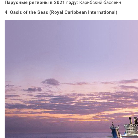
Парусные регионы в 2021 году:
Карибский бассейн
4. Oasis of the Seas (Royal Caribbean International)