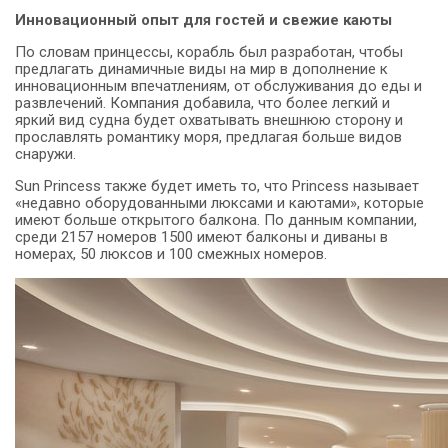
Инновационный опыт для гостей и свежие каюты
По словам принцессы, корабль был разработан, чтобы
предлагать динамичные виды на мир в дополнение к
инновационным впечатлениям, от обслуживания до еды и
развлечений.
Компания добавила, что более легкий и
яркий вид судна будет охватывать внешнюю сторону и
прославлять романтику моря, предлагая больше видов
снаружи.
Sun Princess также будет иметь то, что Princess называет
«недавно оборудованными люксами и каютами», которые
имеют больше открытого балкона.
По данным компании,
среди 2157 номеров 1500 имеют балконы и диваны в
номерах, 50 люксов и 100 смежных номеров.