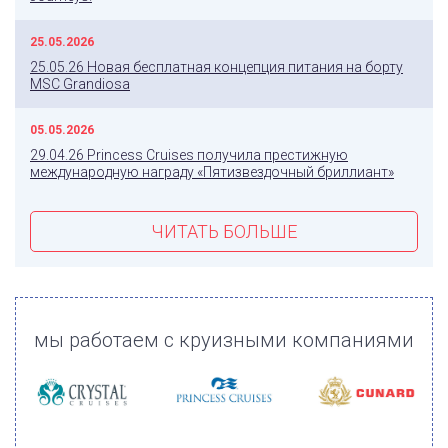
25.05.2026
25.05.26 Новая бесплатная концепция питания на борту
MSC Grandiosa
05.05.2026
29.04.26 Princess Cruises получила престижную
международную награду «Пятизвездочный бриллиант»
ЧИТАТЬ БОЛЬШЕ
мы работаем с круизными компаниями