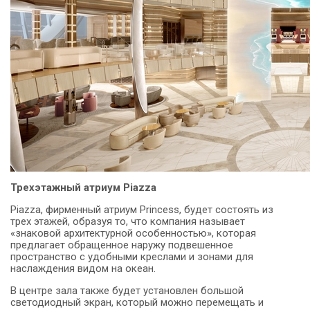
Трехэтажный атриум Piazza
Piazza, фирменный атриум Princess, будет состоять из
трех этажей, образуя то, что компания называет
«знаковой архитектурной особенностью», которая
предлагает обращенное наружу подвешенное
пространство с удобными креслами и зонами для
наслаждения видом на океан.
В центре зала также будет установлен большой
светодиодный экран, который можно перемещать и