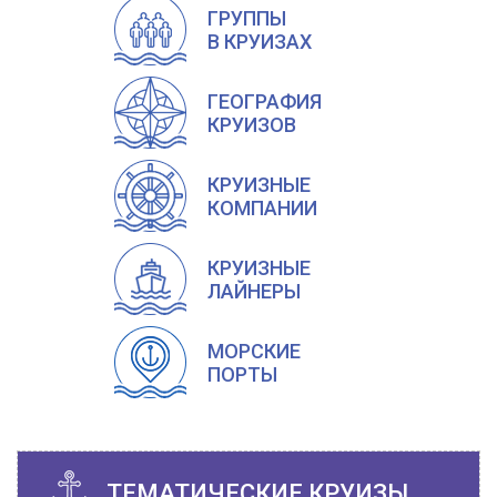
ГРУППЫ
В КРУИЗАХ
ГЕОГРАФИЯ
КРУИЗОВ
КРУИЗНЫЕ
КОМПАНИИ
КРУИЗНЫЕ
ЛАЙНЕРЫ
МОРСКИЕ
ПОРТЫ
ТЕМАТИЧЕСКИЕ КРУИЗЫ