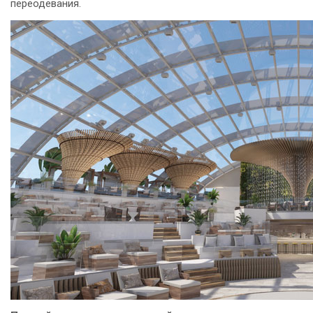
переодевания.