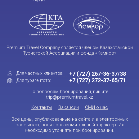
Premium Travel Company является членом Казахстанской
Туристской Ассоциации и фонда «Камкор»
+7 (727) 267-36-37/38
Для частных клиентов:
+7 (727) 272-37-65/71
Для турагентств:
По вопросам бронирования, пишите:
trip@premiumtravel.kz
Контакты
Вакансии
СМИ о нас
Все цены, опубликованные на сайте и в электронных
рассылках, носят ознакомительный характер. Их
необходимо уточнять при бронировании.