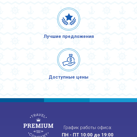
Лучшие предложения
Доступные цены
График работы офиса:
ПН - ПТ 10:00 до 19:00