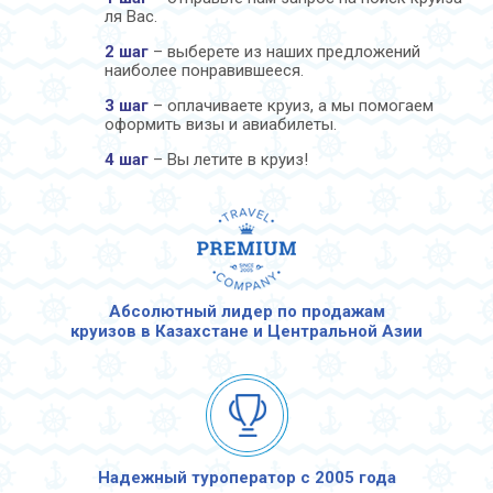
ля Вас.
2 шаг
– выберете из наших предложений
наиболее понравившееся.
3 шаг
– оплачиваете круиз, а мы помогаем
оформить визы и авиабилеты.
4 шаг
– Вы летите в круиз!
Абсолютный лидер по продажам
круизов в Казахстане и Центральной Азии
Надежный туроператор с 2005 года