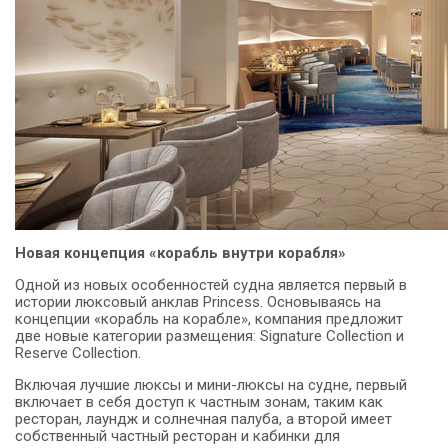
Новая концепция «корабль внутри корабля»
Одной из новых особенностей судна является первый в
истории люксовый анклав Princess. Основываясь на
концепции «корабль на корабле», компания предложит
две новые категории размещения: Signature Collection и
Reserve Collection.
Включая лучшие люксы и мини-люксы на судне, первый
включает в себя доступ к частным зонам, таким как
ресторан, лаундж и солнечная палуба, а второй имеет
собственный частный ресторан и кабинки для