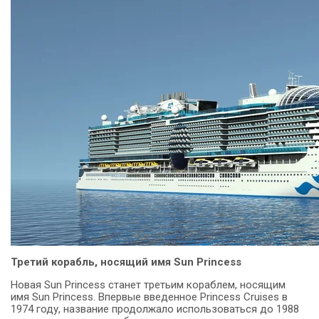
Третий корабль, носящий имя Sun Princess
Новая Sun Princess станет третьим кораблем, носящим
имя Sun Princess. Впервые введенное Princess Cruises в
1974 году, название продолжало использоваться до 1988