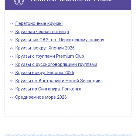
Перегоночные круизы
Круизная черная пятница
Круизы из ОАЭ по Персидскому заливу
Круизы вокруг Японии 2026
Круизы с группами Premium Club
Круизы с русскоговорящими группами
Круизы вокруг Европы 2026
Круизы по Австралии и Новой Зеландии
Круизы из Сингапура, Гонконга
Средиземное море 2026