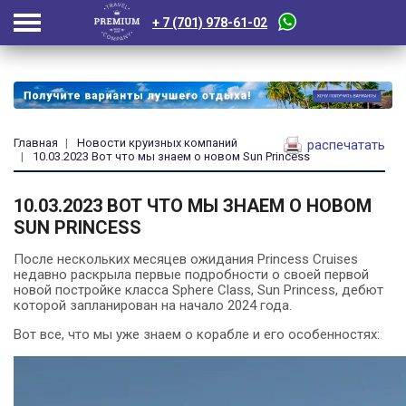
+ 7 (701) 978-61-02
Главная
Новости круизных компаний
распечатать
10.03.2023 Вот что мы знаем о новом Sun Princess
10.03.2023 ВОТ ЧТО МЫ ЗНАЕМ О НОВОМ
SUN PRINCESS
После нескольких месяцев ожидания Princess Cruises
недавно раскрыла первые подробности о своей первой
новой постройке класса Sphere Class, Sun Princess, дебют
которой запланирован на начало 2024 года.
Вот все, что мы уже знаем о корабле и его особенностях: