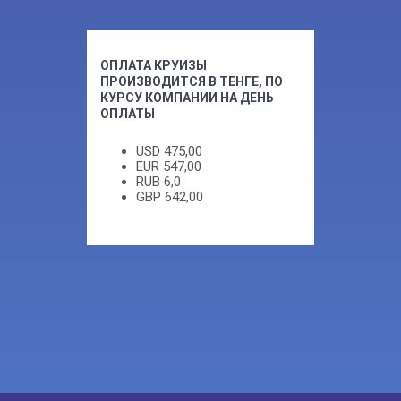
ОПЛАТА КРУИЗЫ
ПРОИЗВОДИТСЯ В ТЕНГЕ, ПО
КУРСУ КОМПАНИИ НА ДЕНЬ
ОПЛАТЫ
USD
475,00
EUR
547,00
RUB
6,0
GBP
642,00