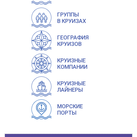
ГРУППЫ
В КРУИЗАХ
ГЕОГРАФИЯ
КРУИЗОВ
КРУИЗНЫЕ
КОМПАНИИ
КРУИЗНЫЕ
ЛАЙНЕРЫ
МОРСКИЕ
ПОРТЫ