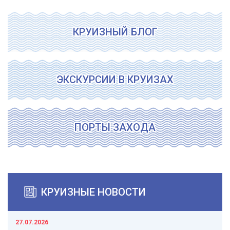
КРУИЗНЫЙ БЛОГ
ЭКСКУРСИИ В КРУИЗАХ
ПОРТЫ ЗАХОДА
КРУИЗНЫЕ НОВОСТИ
27.07.2026