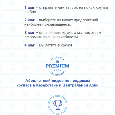
1 шаг
– отправьте нам запрос на поиск круиза
ля Вас.
2 шаг
– выберете из наших предложений
наиболее понравившееся.
3 шаг
– оплачиваете круиз, а мы помогаем
оформить визы и авиабилеты.
4 шаг
– Вы летите в круиз!
Абсолютный лидер по продажам
круизов в Казахстане и Центральной Азии