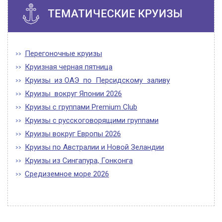
ТЕМАТИЧЕСКИЕ КРУИЗЫ
Перегоночные круизы
Круизная черная пятница
Круизы из ОАЭ по Персидскому заливу
Круизы вокруг Японии 2026
Круизы с группами Premium Club
Круизы с русскоговорящими группами
Круизы вокруг Европы 2026
Круизы по Австралии и Новой Зеландии
Круизы из Сингапура, Гонконга
Средиземное море 2026