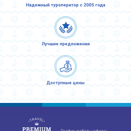
Надежный туроператор с 2005 года
Лучшие предложения
Доступные цены
График работы офиса: