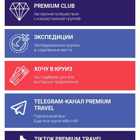
PREMIUM CLUB
Авторские путешествия
с казахстанской группой
ЭКСПЕДИЦИИ
Экспедиционные круизы
в отдаленные места
ХОЧУ В КРУИЗ
Мы подберем для Вас
выгодные предложения
TELEGRAM-КАНАЛ PREMIUM
TRAVEL
Подписывайтесь!
Будьте в курсе событий!
TIKTOK PREMIUM TRAVEL