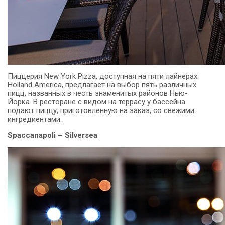
Пиццерия New York Pizza, доступная на пяти лайнерах
Holland America, предлагает на выбор пять различных
пицц, названных в честь знаменитых районов Нью-
Йорка.
В ресторане с видом на террасу у бассейна
подают пиццу, приготовленную на заказ, со свежими
ингредиентами.
Spaccanapoli – Silversea