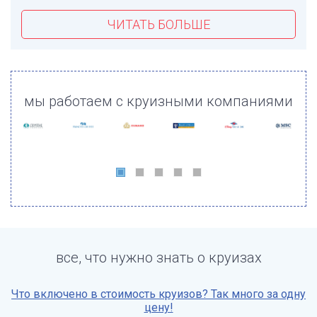
ЧИТАТЬ БОЛЬШЕ
мы работаем с круизными компаниями
все, что нужно знать о круизах
Что включено в стоимость круизов? Так много за одну
цену!