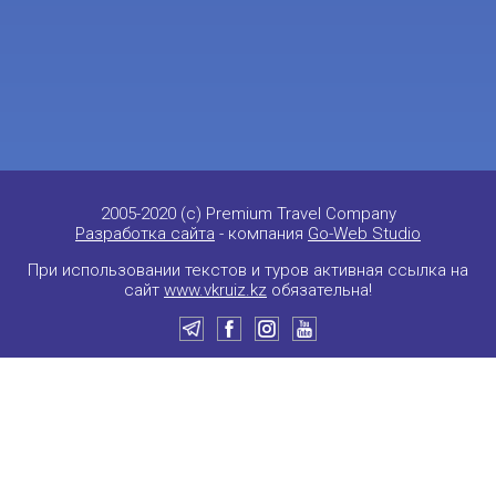
2005-2020 (c) Premium Travel Company
Разработка сайта
- компания
Go-Web Studio
При использовании текстов и туров активная ссылка на
сайт
www.vkruiz.kz
обязательна!