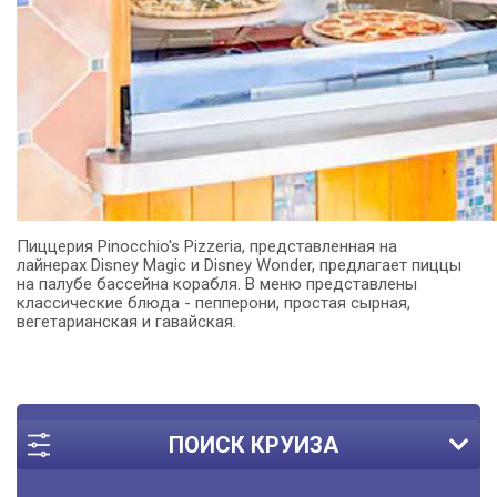
Пиццерия Pinocchio's Pizzeria, представленная на
лайнерах Disney Magic и Disney Wonder, предлагает пиццы
на палубе бассейна корабля.
В меню представлены
классические блюда - пепперони, простая сырная,
вегетарианская и гавайская.
ПОИСК КРУИЗА