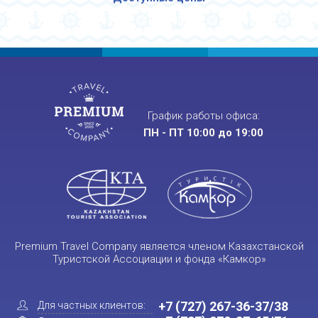
График работы офиса:
ПН - ПТ 10:00 до 19:00
Premium Travel Company является членом Казахстанской
Туристской Ассоциации и фонда «Камкор»
+7 (727) 267-36-37/38
Для частных клиентов: