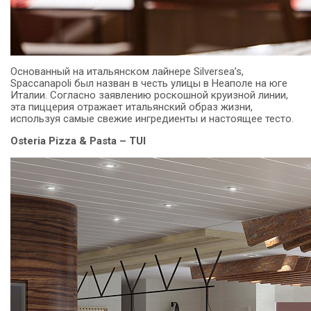
Основанный на итальянском лайнере
Silversea’s
,
Spaccanapoli
был назван в честь улицы в Неаполе на юге
Италии. Согласно заявлению роскошной круизной линии,
эта пиццерия отражает итальянский образ жизни,
используя самые свежие ингредиенты и настоящее тесто.
Osteria Pizza & Pasta – TUI