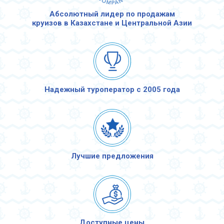
Абсолютный лидер по продажам
круизов в Казахстане и Центральной Азии
Надежный туроператор с 2005 года
Лучшие предложения
Доступные цены