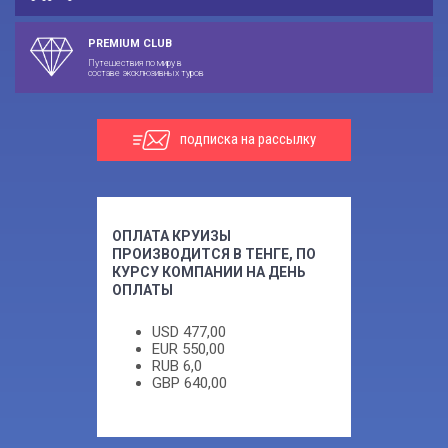
PREMIUM CLUB
Путешествия по миру в
составе эксклюзивных туров
подписка на рассылку
ОПЛАТА КРУИЗЫ
ПРОИЗВОДИТСЯ В ТЕНГЕ, ПО
КУРСУ КОМПАНИИ НА ДЕНЬ
ОПЛАТЫ
USD
477,00
EUR
550,00
RUB
6,0
GBP
640,00