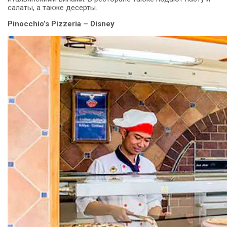
салаты, а также десерты.
Pinocchio’s Pizzeria – Disney