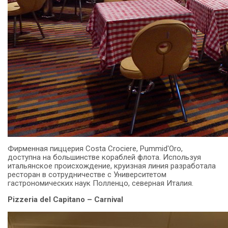
Фирменная пиццерия Costa Crociere, Pummid'Oro,
доступна на большинстве кораблей флота.
Используя
итальянское происхождение, круизная линия разработала
ресторан в сотрудничестве с Университетом
гастрономических наук Полленцо, северная Италия.
Pizzeria del Capitano – Carnival