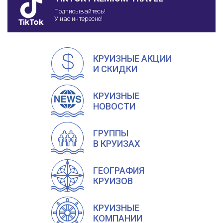
Подписывайтесь!
У нас интересно!
КРУИЗНЫЕ АКЦИИ
И СКИДКИ
КРУИЗНЫЕ
НОВОСТИ
ГРУППЫ
В КРУИЗАХ
ГЕОГРАФИЯ
КРУИЗОВ
КРУИЗНЫЕ
КОМПАНИИ