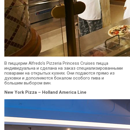
В пиццерии Alfredo's Pizzeria Princess Cruises пицца
индивидуальна и сделана на заказ специализированными
поварами на открытых кухнях.
Они подаются прямо из
духовки и дополняются бокалом особого пива и
большим выбором вин.
New York Pizza – Holland America Line