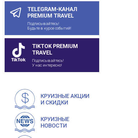
TELEGRAM-КАНАЛ
PREMIUM TRAVEL
Подписывайтесь!
Будьте в курсе событий!
TIKTOK PREMIUM
TRAVEL
Подписывайтесь!
У нас интересно!
КРУИЗНЫЕ АКЦИИ
И СКИДКИ
КРУИЗНЫЕ
НОВОСТИ