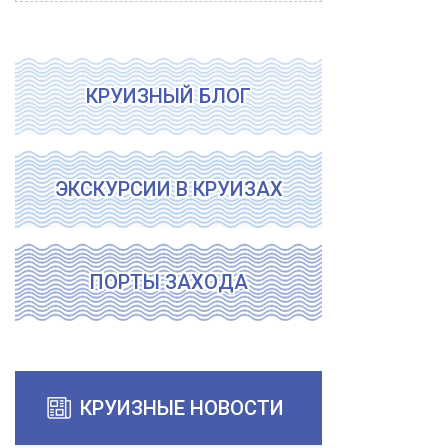
КРУИЗНЫЙ БЛОГ
ЭКСКУРСИИ В КРУИЗАХ
ПОРТЫ ЗАХОДА
КРУИЗНЫЕ НОВОСТИ