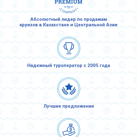
Абсолютный лидер по продажам
круизов в Казахстане и Центральной Азии
Надежный туроператор с 2005 года
Лучшие предложения