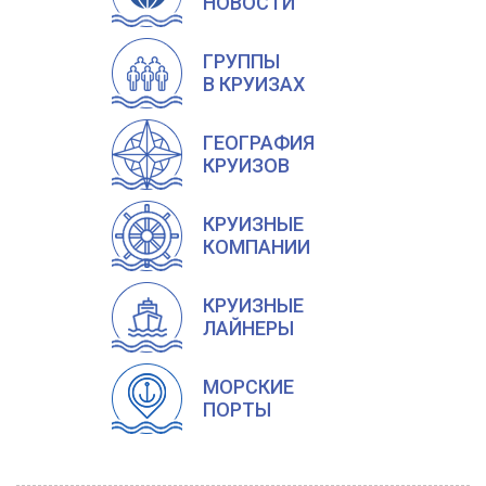
НОВОСТИ
ГРУППЫ
В КРУИЗАХ
ГЕОГРАФИЯ
КРУИЗОВ
КРУИЗНЫЕ
КОМПАНИИ
КРУИЗНЫЕ
ЛАЙНЕРЫ
МОРСКИЕ
ПОРТЫ