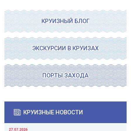
КРУИЗНЫЙ БЛОГ
ЭКСКУРСИИ В КРУИЗАХ
ПОРТЫ ЗАХОДА
КРУИЗНЫЕ НОВОСТИ
27.07.2026