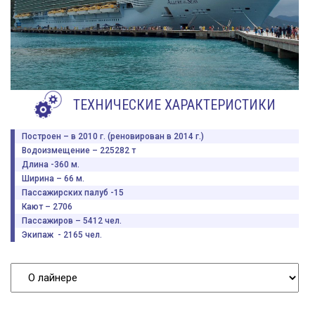
ТЕХНИЧЕСКИЕ ХАРАКТЕРИСТИКИ
Построен – в 2010 г. (реновирован в 2014 г.)
Водоизмещение – 225282 т
Длина -360 м.
Ширина – 66 м.
Пассажирских палуб -15
Кают – 2706
Пассажиров – 5412 чел.
Экипаж - 2165 чел.