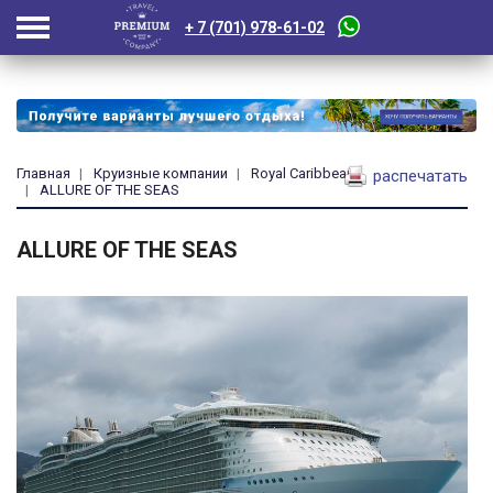
+ 7 (701) 978-61-02
Главная
Круизные компании
Royal Caribbean
распечатать
ALLURE OF THE SEAS
ALLURE OF THE SEAS