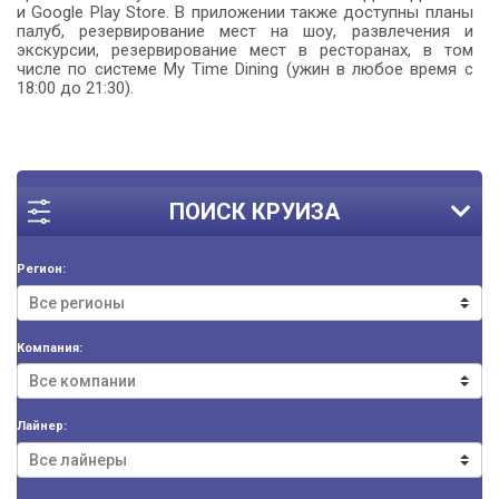
и Google Play Store. В приложении также доступны планы
палуб, резервирование мест на шоу, развлечения и
экскурсии, резервирование мест в ресторанах, в том
числе по системе My Time Dining (ужин в любое время с
18:00 до 21:30).
ПОИСК КРУИЗА
Регион:
Компания:
Лайнер: