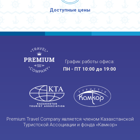
Доступные цены
График работы офиса:
ПН - ПТ 10:00 до 19:00
Premium Travel Company является членом Казахстанской
Туристской Ассоциации и фонда «Камкор»