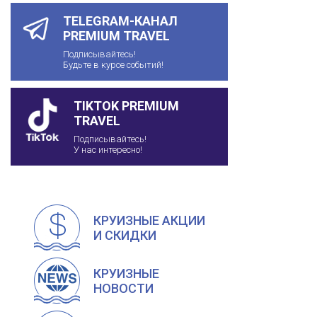
TELEGRAM-КАНАЛ
PREMIUM TRAVEL
Подписывайтесь!
Будьте в курсе событий!
TIKTOK PREMIUM
TRAVEL
Подписывайтесь!
У нас интересно!
КРУИЗНЫЕ АКЦИИ
И СКИДКИ
КРУИЗНЫЕ
НОВОСТИ