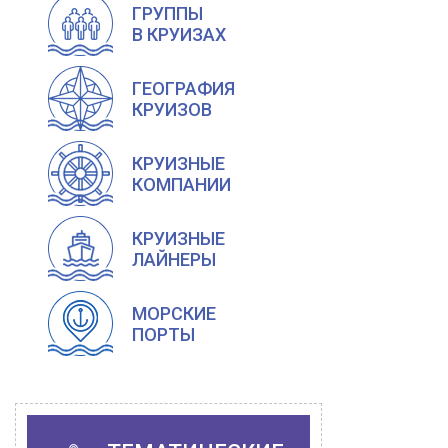
ГРУППЫ
В КРУИЗАХ
ГЕОГРАФИЯ
КРУИЗОВ
КРУИЗНЫЕ
КОМПАНИИ
КРУИЗНЫЕ
ЛАЙНЕРЫ
МОРСКИЕ
ПОРТЫ