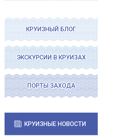
КРУИЗНЫЙ БЛОГ
ЭКСКУРСИИ В КРУИЗАХ
ПОРТЫ ЗАХОДА
КРУИЗНЫЕ НОВОСТИ