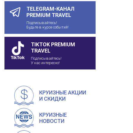
TELEGRAM-КАНАЛ
PREMIUM TRAVEL
Подписывайтесь!
Будьте в курсе событий!
TIKTOK PREMIUM
TRAVEL
Подписывайтесь!
У нас интересно!
КРУИЗНЫЕ АКЦИИ
И СКИДКИ
КРУИЗНЫЕ
НОВОСТИ