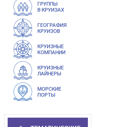
ГРУППЫ
В КРУИЗАХ
ГЕОГРАФИЯ
КРУИЗОВ
КРУИЗНЫЕ
КОМПАНИИ
КРУИЗНЫЕ
ЛАЙНЕРЫ
МОРСКИЕ
ПОРТЫ