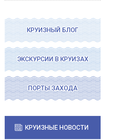
КРУИЗНЫЙ БЛОГ
ЭКСКУРСИИ В КРУИЗАХ
ПОРТЫ ЗАХОДА
КРУИЗНЫЕ НОВОСТИ