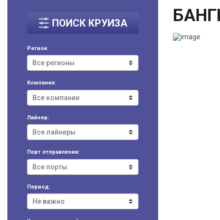
БАНГ
ПОИСК КРУИЗА
Регион:
Компания:
Лайнер:
Порт отправления:
Период: