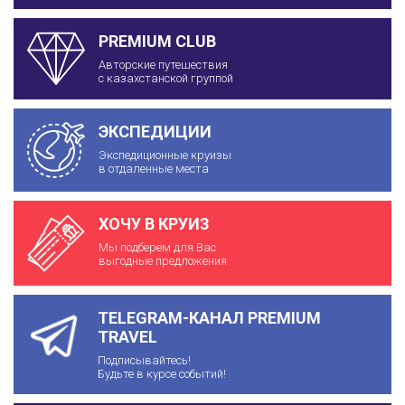
PREMIUM CLUB
Авторские путешествия
с казахстанской группой
ЭКСПЕДИЦИИ
Экспедиционные круизы
в отдаленные места
ХОЧУ В КРУИЗ
Мы подберем для Вас
выгодные предложения
TELEGRAM-КАНАЛ PREMIUM
TRAVEL
Подписывайтесь!
Будьте в курсе событий!