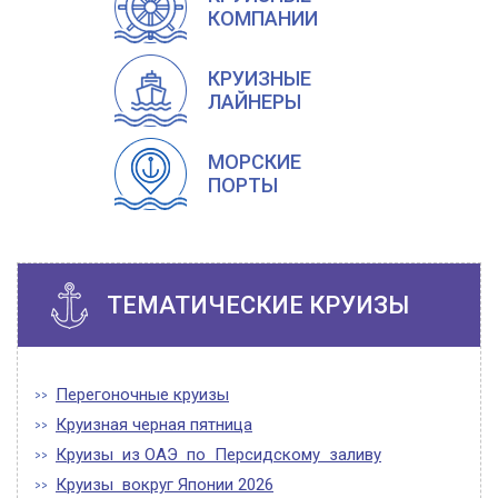
КОМПАНИИ
КРУИЗНЫЕ
ЛАЙНЕРЫ
МОРСКИЕ
ПОРТЫ
ТЕМАТИЧЕСКИЕ КРУИЗЫ
Перегоночные круизы
Круизная черная пятница
Круизы из ОАЭ по Персидскому заливу
Круизы вокруг Японии 2026