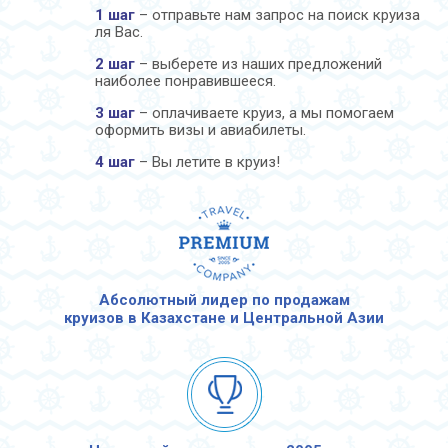
1 шаг
– отправьте нам запрос на поиск круиза
ля Вас.
2 шаг
– выберете из наших предложений
наиболее понравившееся.
3 шаг
– оплачиваете круиз, а мы помогаем
оформить визы и авиабилеты.
4 шаг
– Вы летите в круиз!
Абсолютный лидер по продажам
круизов в Казахстане и Центральной Азии