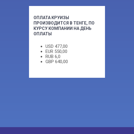
ОПЛАТА КРУИЗЫ
ПРОИЗВОДИТСЯ В ТЕНГЕ, ПО
КУРСУ КОМПАНИИ НА ДЕНЬ
ОПЛАТЫ
USD
477,00
EUR
550,00
RUB
6,0
GBP
640,00