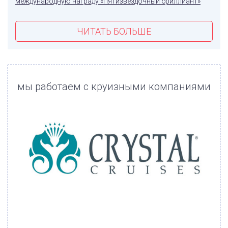
международную награду «Пятизвездочный бриллиант»
ЧИТАТЬ БОЛЬШЕ
мы работаем с круизными компаниями