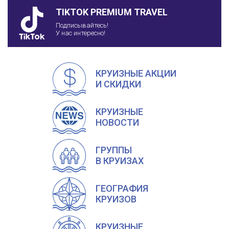
TIKTOK PREMIUM TRAVEL
Подписывайтесь!
У нас интересно!
КРУИЗНЫЕ АКЦИИ
И СКИДКИ
КРУИЗНЫЕ
НОВОСТИ
ГРУППЫ
В КРУИЗАХ
ГЕОГРАФИЯ
КРУИЗОВ
КРУИЗНЫЕ