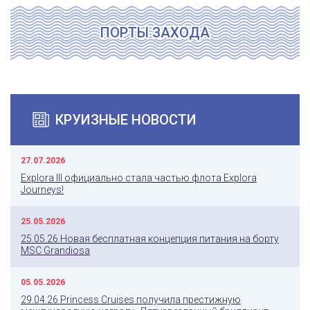
ПОРТЫ ЗАХОДА
КРУИЗНЫЕ НОВОСТИ
27.07.2026
Explora III официально стала частью флота Explora
Journeys!
25.05.2026
25.05.26 Новая бесплатная концепция питания на борту
MSC Grandiosa
05.05.2026
29.04.26 Princess Cruises получила престижную