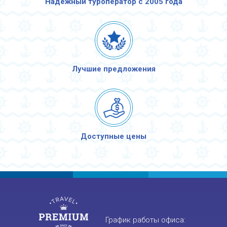
Надежный туроператор с 2005 года
Лучшие предложения
Доступные цены
График работы офиса: