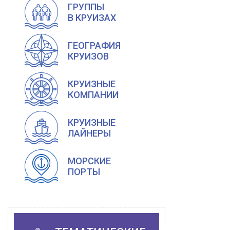
ГРУППЫ
В КРУИЗАХ
ГЕОГРАФИЯ
КРУИЗОВ
КРУИЗНЫЕ
КОМПАНИИ
КРУИЗНЫЕ
ЛАЙНЕРЫ
МОРСКИЕ
ПОРТЫ