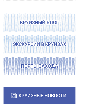
КРУИЗНЫЙ БЛОГ
ЭКСКУРСИИ В КРУИЗАХ
ПОРТЫ ЗАХОДА
КРУИЗНЫЕ НОВОСТИ