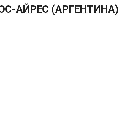
ОС-АЙРЕС (АРГЕНТИНА)