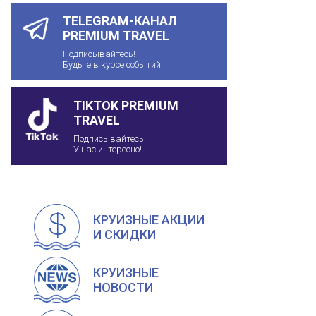
TELEGRAM-КАНАЛ
PREMIUM TRAVEL
Подписывайтесь!
Будьте в курсе событий!
TIKTOK PREMIUM
TRAVEL
Подписывайтесь!
У нас интересно!
КРУИЗНЫЕ АКЦИИ
И СКИДКИ
КРУИЗНЫЕ
НОВОСТИ