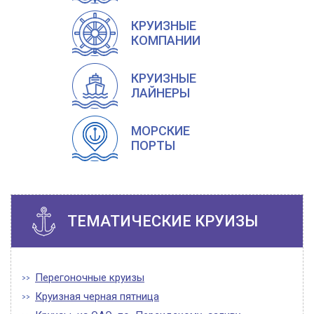
КРУИЗНЫЕ
КОМПАНИИ
КРУИЗНЫЕ
ЛАЙНЕРЫ
МОРСКИЕ
ПОРТЫ
ТЕМАТИЧЕСКИЕ КРУИЗЫ
Перегоночные круизы
Круизная черная пятница