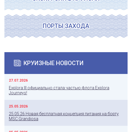
ПОРТЫ ЗАХОДА
КРУИЗНЫЕ НОВОСТИ
27.07.2026
Explora III официально стала частью флота Explora
Journeys!
25.05.2026
25.05.26 Новая бесплатная концепция питания на борту
MSC Grandiosa