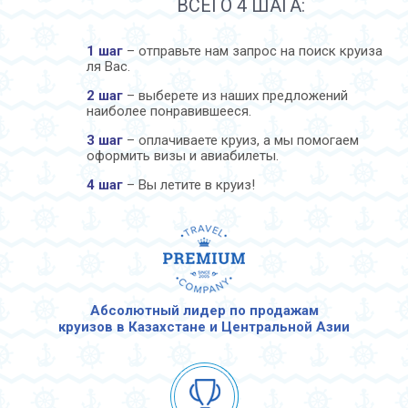
ВСЕГО 4 ШАГА:
1 шаг
– отправьте нам запрос на поиск круиза
ля Вас.
2 шаг
– выберете из наших предложений
наиболее понравившееся.
3 шаг
– оплачиваете круиз, а мы помогаем
оформить визы и авиабилеты.
4 шаг
– Вы летите в круиз!
Абсолютный лидер по продажам
круизов в Казахстане и Центральной Азии