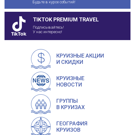
Будьте в курсе событий!
TIKTOK PREMIUM TRAVEL
Подписывайтесь!
У нас интересно!
КРУИЗНЫЕ АКЦИИ
И СКИДКИ
КРУИЗНЫЕ
НОВОСТИ
ГРУППЫ
В КРУИЗАХ
ГЕОГРАФИЯ
КРУИЗОВ