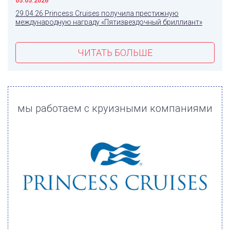
05.05.2026
29.04.26 Princess Cruises получила престижную
международную награду «Пятизвездочный бриллиант»
ЧИТАТЬ БОЛЬШЕ
мы работаем с круизными компаниями