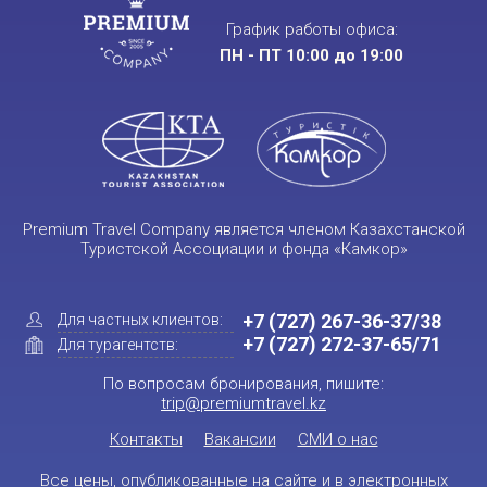
График работы офиса:
ПН - ПТ 10:00 до 19:00
Premium Travel Company является членом Казахстанской
Туристской Ассоциации и фонда «Камкор»
+7 (727) 267-36-37/38
Для частных клиентов:
+7 (727) 272-37-65/71
Для турагентств:
По вопросам бронирования, пишите:
trip@premiumtravel.kz
Контакты
Вакансии
СМИ о нас
Все цены, опубликованные на сайте и в электронных