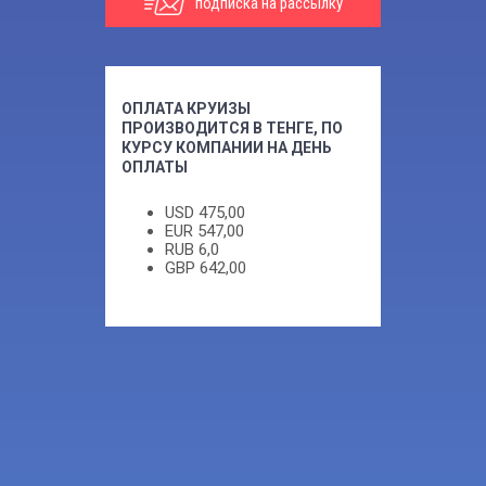
подписка на рассылку
ОПЛАТА КРУИЗЫ
ПРОИЗВОДИТСЯ В ТЕНГЕ, ПО
КУРСУ КОМПАНИИ НА ДЕНЬ
ОПЛАТЫ
USD
475,00
EUR
547,00
RUB
6,0
GBP
642,00