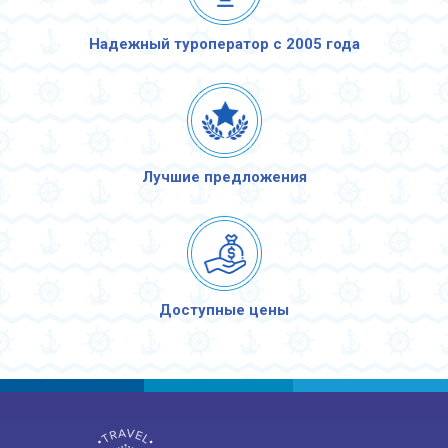
Надежный туроператор с 2005 года
Лучшие предложения
Доступные цены