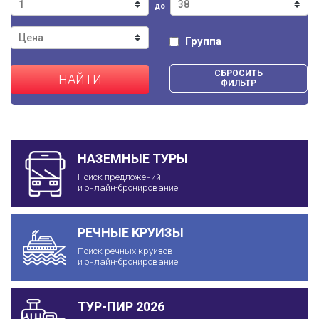
до
Группа
СБРОСИТЬ
НАЙТИ
ФИЛЬТР
НАЗЕМНЫЕ ТУРЫ
Поиск предложений
и онлайн-бронирование
РЕЧНЫЕ КРУИЗЫ
Поиск речных круизов
и онлайн-бронирование
ТУР-ПИР 2026