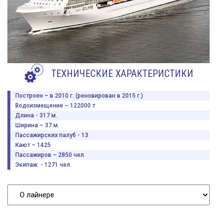
ТЕХНИЧЕСКИЕ ХАРАКТЕРИСТИКИ
Построен – в 2010 г. (реновирован в 2015 г.)
Водоизмещение – 122000 т
Длина - 317 м.
Ширина – 37 м.
Пассажирских палуб - 13
Кают – 1425
Пассажиров – 2850 чел.
Экипаж - 1271 чел.