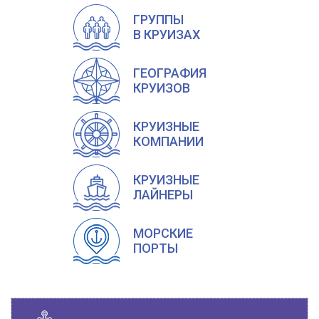
ГРУППЫ
В КРУИЗАХ
ГЕОГРАФИЯ
КРУИЗОВ
КРУИЗНЫЕ
КОМПАНИИ
КРУИЗНЫЕ
ЛАЙНЕРЫ
МОРСКИЕ
ПОРТЫ