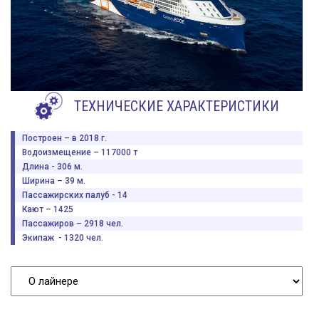
ТЕХНИЧЕСКИЕ ХАРАКТЕРИСТИКИ
Построен – в 2018 г.
Водоизмещение – 117000 т
Длина - 306 м.
Ширина – 39 м.
Пассажирских палуб - 14
Кают – 1425
Пассажиров – 2918 чел.
Экипаж - 1320 чел.