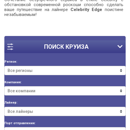
обстановкой современной роскоши способно сделать
ваше путешествие на лайнере
Celebrity Edge
поистине
незабываемым!
ПОИСК КРУИЗА
Регион:
Компания:
Лайнер:
Порт отправления: