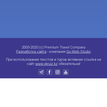
2005-2020 (c) Premium Travel Company
Разработка сайта
- компания
Go-Web Studio
При использовании текстов и туров активная ссылка на
сайт
www.vkruiz.kz
обязательна!