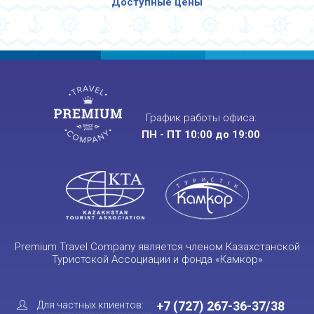
Доступные цены
График работы офиса:
ПН - ПТ 10:00 до 19:00
Premium Travel Company является членом Казахстанской
Туристской Ассоциации и фонда «Камкор»
+7 (727) 267-36-37/38
Для частных клиентов: