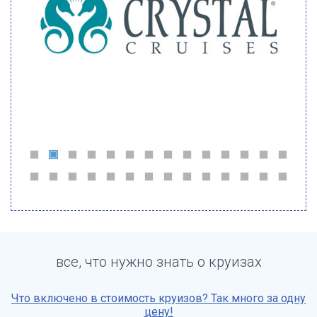
все, что нужно знать о круизах
Что включено в стоимость круизов? Так много за одну
цену!