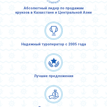
Абсолютный лидер по продажам
круизов в Казахстане и Центральной Азии
Надежный туроператор с 2005 года
Лучшие предложения