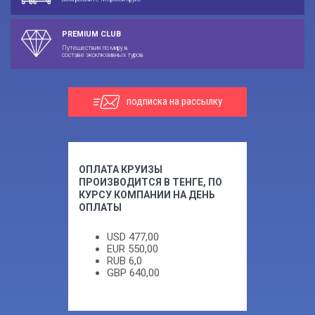
PREMIUM CLUB
Путешествия по миру в
составе эксклюзивных туров
подписка на рассылку
ОПЛАТА КРУИЗЫ
ПРОИЗВОДИТСЯ В ТЕНГЕ, ПО
КУРСУ КОМПАНИИ НА ДЕНЬ
ОПЛАТЫ
USD
477,00
EUR
550,00
RUB
6,0
GBP
640,00