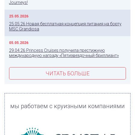
Journeys!
25.05.2026
25.05.26 Новая бесплатная концепция питания на борту
MSC Grandiosa
05.05.2026
29.04.26 Princess Cruises получила престижную
международную награду «Пятизвездочный бриллиант»
ЧИТАТЬ БОЛЬШЕ
мы работаем с круизными компаниями