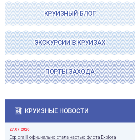
КРУИЗНЫЙ БЛОГ
ЭКСКУРСИИ В КРУИЗАХ
ПОРТЫ ЗАХОДА
КРУИЗНЫЕ НОВОСТИ
27.07.2026
Explora III официально стала частью флота Explora