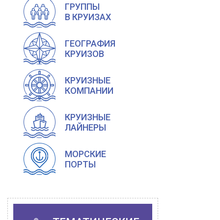
ГРУППЫ
В КРУИЗАХ
ГЕОГРАФИЯ
КРУИЗОВ
КРУИЗНЫЕ
КОМПАНИИ
КРУИЗНЫЕ
ЛАЙНЕРЫ
МОРСКИЕ
ПОРТЫ