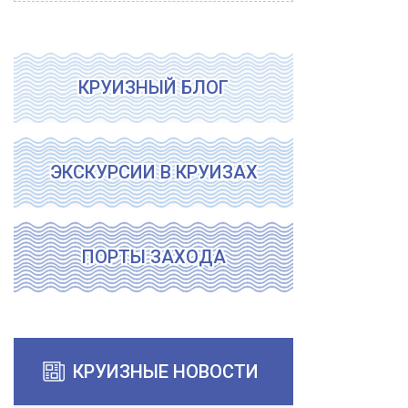
КРУИЗНЫЙ БЛОГ
ЭКСКУРСИИ В КРУИЗАХ
ПОРТЫ ЗАХОДА
КРУИЗНЫЕ НОВОСТИ