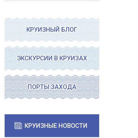
КРУИЗНЫЙ БЛОГ
ЭКСКУРСИИ В КРУИЗАХ
ПОРТЫ ЗАХОДА
КРУИЗНЫЕ НОВОСТИ