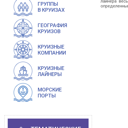
лайнера вес
ГРУППЫ
определенным
В КРУИЗАХ
ГЕОГРАФИЯ
КРУИЗОВ
КРУИЗНЫЕ
КОМПАНИИ
КРУИЗНЫЕ
ЛАЙНЕРЫ
МОРСКИЕ
ПОРТЫ