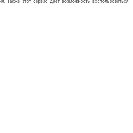
ния. Также этот сервис дает возможность воспользоваться