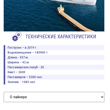
ТЕХНИЧЕСКИЕ ХАРАКТЕРИСТИКИ
Построен – в 2019 г.
Водоизмещение – 183900 т
Длина - 337 м.
Ширина – 42 м.
Пассажирских палуб - 20
Кают – 2600
Пассажиров – 5200 чел.
Экипаж - 1682 чел.