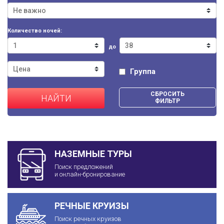
Количество ночей:
до
Группа
СБРОСИТЬ
НАЙТИ
ФИЛЬТР
НАЗЕМНЫЕ ТУРЫ
Поиск предложений
и онлайн-бронирование
РЕЧНЫЕ КРУИЗЫ
Поиск речных круизов