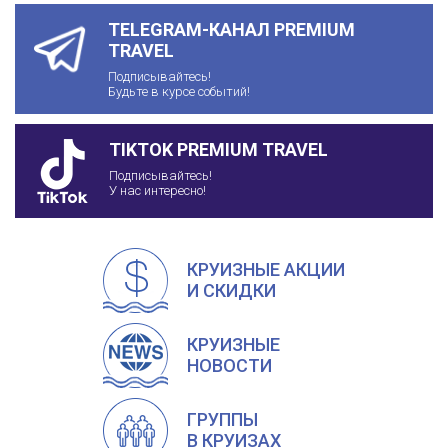
TELEGRAM-КАНАЛ PREMIUM
TRAVEL
Подписывайтесь!
Будьте в курсе событий!
TIKTOK PREMIUM TRAVEL
Подписывайтесь!
У нас интересно!
КРУИЗНЫЕ АКЦИИ
И СКИДКИ
КРУИЗНЫЕ
НОВОСТИ
ГРУППЫ
В КРУИЗАХ