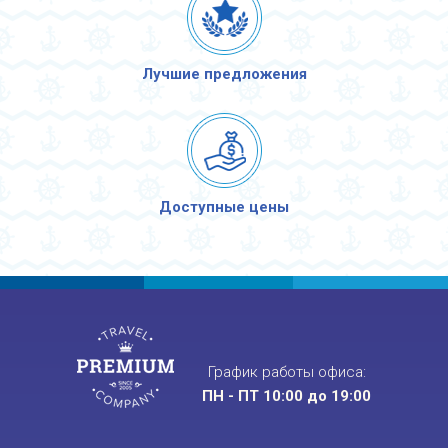
Лучшие предложения
Доступные цены
График работы офиса:
ПН - ПТ 10:00 до 19:00