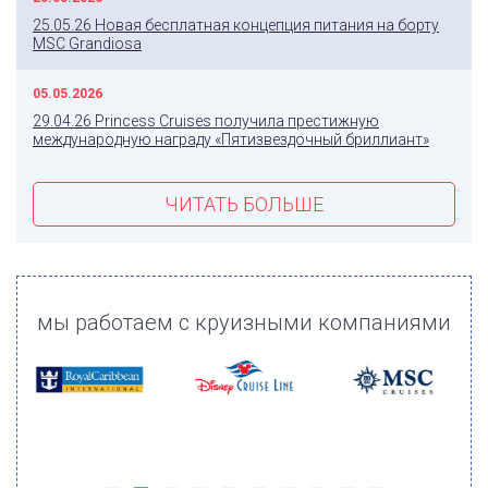
25.05.26 Новая бесплатная концепция питания на борту
MSC Grandiosa
05.05.2026
29.04.26 Princess Cruises получила престижную
международную награду «Пятизвездочный бриллиант»
ЧИТАТЬ БОЛЬШЕ
мы работаем с круизными компаниями