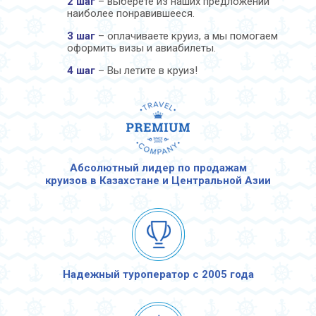
2 шаг
– выберете из наших предложений
наиболее понравившееся.
3 шаг
– оплачиваете круиз, а мы помогаем
оформить визы и авиабилеты.
4 шаг
– Вы летите в круиз!
Абсолютный лидер по продажам
круизов в Казахстане и Центральной Азии
Надежный туроператор с 2005 года