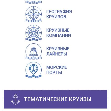
ГЕОГРАФИЯ
КРУИЗОВ
КРУИЗНЫЕ
КОМПАНИИ
КРУИЗНЫЕ
ЛАЙНЕРЫ
МОРСКИЕ
ПОРТЫ
ТЕМАТИЧЕСКИЕ КРУИЗЫ