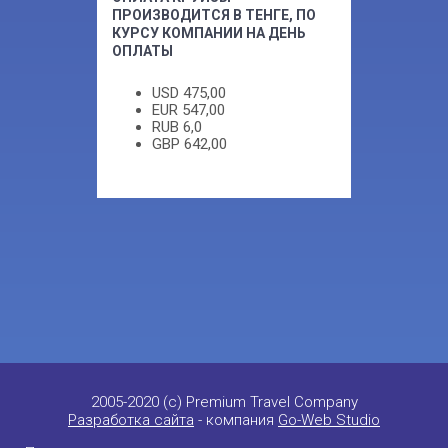
ПРОИЗВОДИТСЯ В ТЕНГЕ, ПО
КУРСУ КОМПАНИИ НА ДЕНЬ
ОПЛАТЫ
USD
475,00
EUR
547,00
RUB
6,0
GBP
642,00
2005-2020 (c) Premium Travel Company
Разработка сайта
- компания
Go-Web Studio