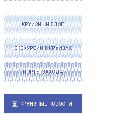
КРУИЗНЫЙ БЛОГ
ЭКСКУРСИИ В КРУИЗАХ
ПОРТЫ ЗАХОДА
КРУИЗНЫЕ НОВОСТИ