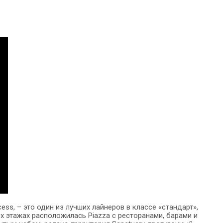
cess, – это один из лучших лайнеров в классе «стандарт»,
рех этажах расположилась Piazza с ресторанами, барами и