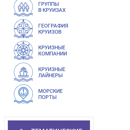
ГРУППЫ
В КРУИЗАХ
ГЕОГРАФИЯ
КРУИЗОВ
КРУИЗНЫЕ
КОМПАНИИ
КРУИЗНЫЕ
ЛАЙНЕРЫ
МОРСКИЕ
ПОРТЫ