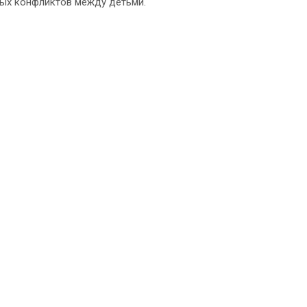
ных конфликтов между детьми.