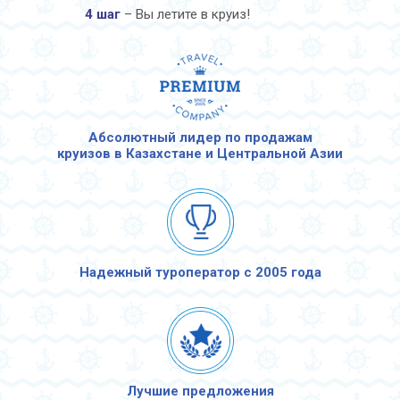
4 шаг
– Вы летите в круиз!
Абсолютный лидер по продажам
круизов в Казахстане и Центральной Азии
Надежный туроператор с 2005 года
Лучшие предложения