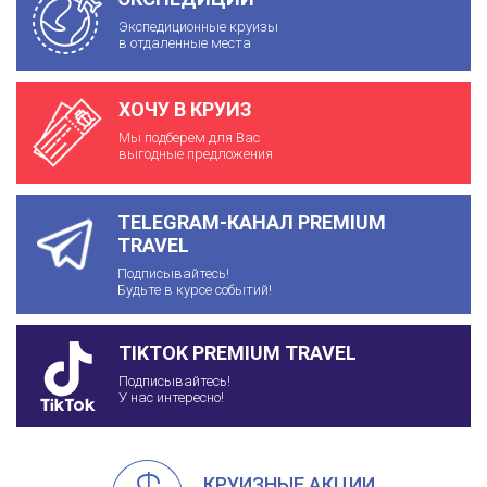
Экспедиционные круизы
в отдаленные места
ХОЧУ В КРУИЗ
Мы подберем для Вас
выгодные предложения
TELEGRAM-КАНАЛ PREMIUM
TRAVEL
Подписывайтесь!
Будьте в курсе событий!
TIKTOK PREMIUM TRAVEL
Подписывайтесь!
У нас интересно!
КРУИЗНЫЕ АКЦИИ