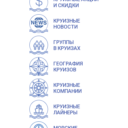
И СКИДКИ
КРУИЗНЫЕ
НОВОСТИ
ГРУППЫ
В КРУИЗАХ
ГЕОГРАФИЯ
КРУИЗОВ
КРУИЗНЫЕ
КОМПАНИИ
КРУИЗНЫЕ
ЛАЙНЕРЫ
МОРСКИЕ