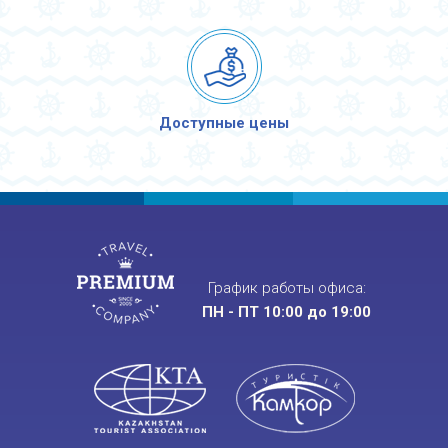
Доступные цены
График работы офиса:
ПН - ПТ 10:00 до 19:00