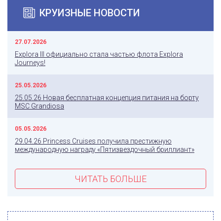
КРУИЗНЫЕ НОВОСТИ
27.07.2026
Explora III официально стала частью флота Explora
Journeys!
25.05.2026
25.05.26 Новая бесплатная концепция питания на борту
MSC Grandiosa
05.05.2026
29.04.26 Princess Cruises получила престижную
международную награду «Пятизвездочный бриллиант»
ЧИТАТЬ БОЛЬШЕ