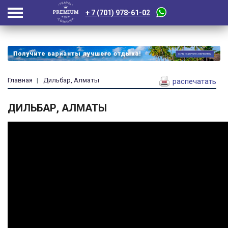
+ 7 (701) 978-61-02
Главная
Дильбар, Алматы
распечатать
ДИЛЬБАР, АЛМАТЫ