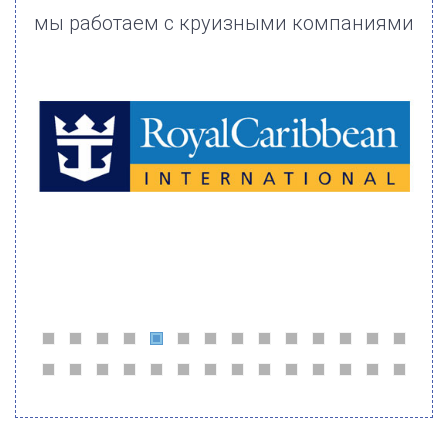
мы работаем с круизными компаниями