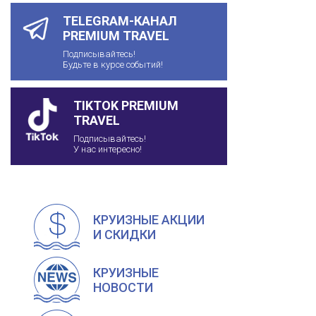
TELEGRAM-КАНАЛ
PREMIUM TRAVEL
Подписывайтесь!
Будьте в курсе событий!
TIKTOK PREMIUM
TRAVEL
Подписывайтесь!
У нас интересно!
КРУИЗНЫЕ АКЦИИ
И СКИДКИ
КРУИЗНЫЕ
НОВОСТИ