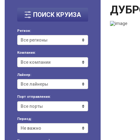
ДУБР
ПОИСК КРУИЗА
Регион:
Компания:
Лайнер:
Порт отправления:
Период: