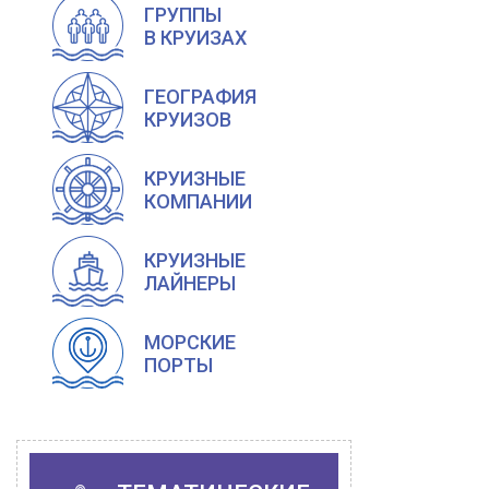
ГРУППЫ
В КРУИЗАХ
ГЕОГРАФИЯ
КРУИЗОВ
КРУИЗНЫЕ
КОМПАНИИ
КРУИЗНЫЕ
ЛАЙНЕРЫ
МОРСКИЕ
ПОРТЫ