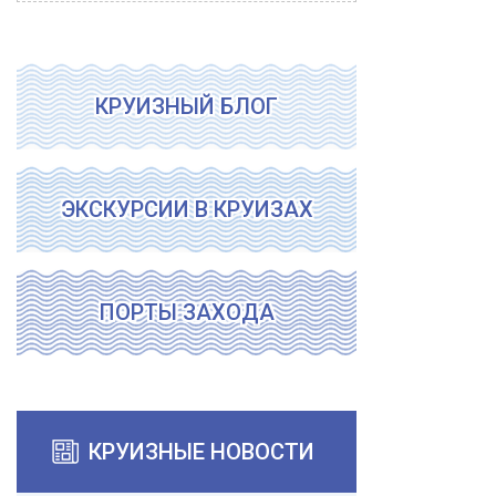
КРУИЗНЫЙ БЛОГ
ЭКСКУРСИИ В КРУИЗАХ
ПОРТЫ ЗАХОДА
КРУИЗНЫЕ НОВОСТИ