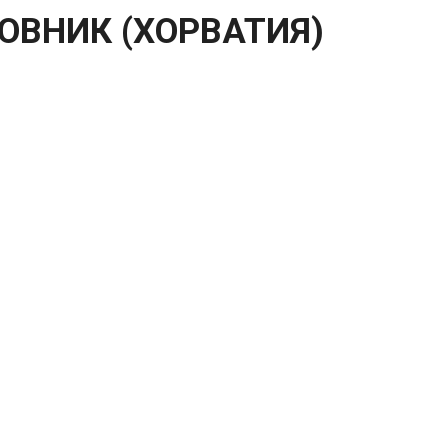
ОВНИК (ХОРВАТИЯ)