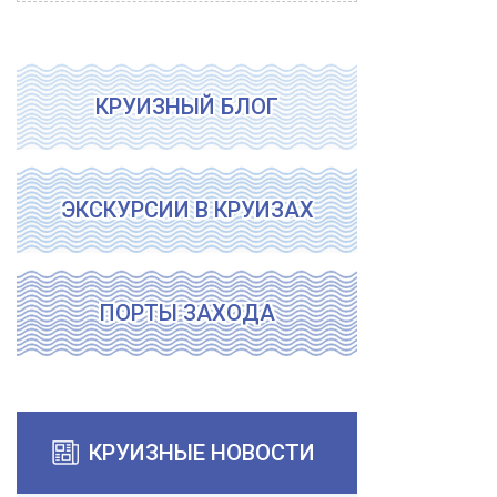
КРУИЗНЫЙ БЛОГ
ЭКСКУРСИИ В КРУИЗАХ
ПОРТЫ ЗАХОДА
КРУИЗНЫЕ НОВОСТИ