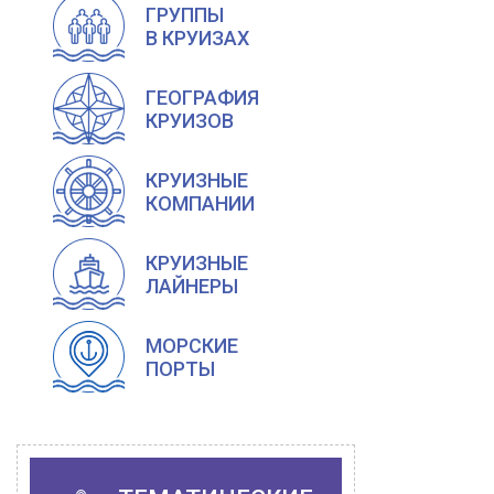
ГРУППЫ
В КРУИЗАХ
ГЕОГРАФИЯ
КРУИЗОВ
КРУИЗНЫЕ
КОМПАНИИ
КРУИЗНЫЕ
ЛАЙНЕРЫ
МОРСКИЕ
ПОРТЫ