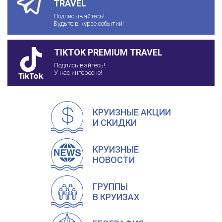
TRAVEL
Подписывайтесь!
Будьте в курсе событий!
TIKTOK PREMIUM TRAVEL
Подписывайтесь!
У нас интересно!
КРУИЗНЫЕ АКЦИИ
И СКИДКИ
КРУИЗНЫЕ
НОВОСТИ
ГРУППЫ
В КРУИЗАХ