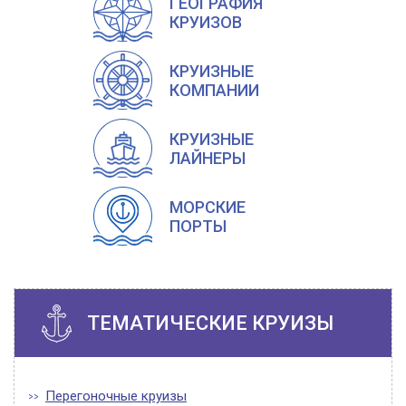
ГЕОГРАФИЯ
КРУИЗОВ
КРУИЗНЫЕ
КОМПАНИИ
КРУИЗНЫЕ
ЛАЙНЕРЫ
МОРСКИЕ
ПОРТЫ
ТЕМАТИЧЕСКИЕ КРУИЗЫ
Перегоночные круизы