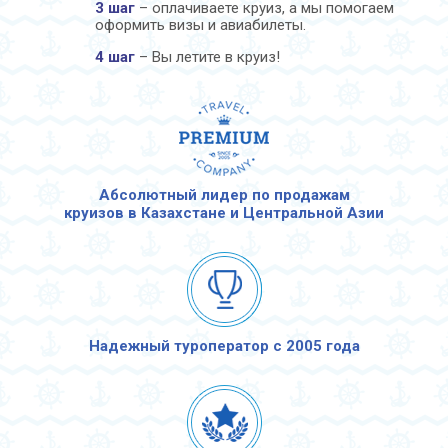
3 шаг
– оплачиваете круиз, а мы помогаем
оформить визы и авиабилеты.
4 шаг
– Вы летите в круиз!
Абсолютный лидер по продажам
круизов в Казахстане и Центральной Азии
Надежный туроператор с 2005 года