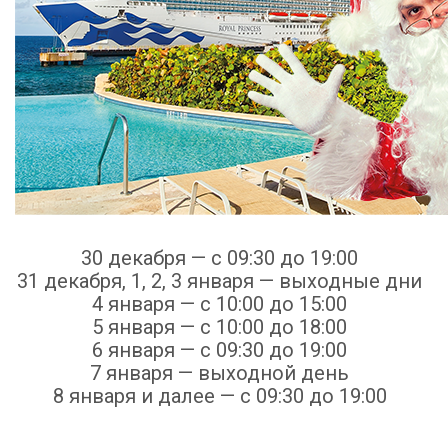
30 декабря — с 09:30 до 19:00
31 декабря, 1, 2, 3 января — выходные дни
4 января — с 10:00 до 15:00
5 января — с 10:00 до 18:00
6 января — с 09:30 до 19:00
7 января — выходной день
8 января и далее — с 09:30 до 19:00