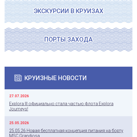
ЭКСКУРСИИ В КРУИЗАХ
ПОРТЫ ЗАХОДА
КРУИЗНЫЕ НОВОСТИ
27.07.2026
Explora III официально стала частью флота Explora
Journeys!
25.05.2026
25.05.26 Новая бесплатная концепция питания на борту
MSC Grandiosa