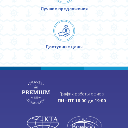
Лучшие предложения
Доступные цены
График работы офиса:
ПН - ПТ 10:00 до 19:00