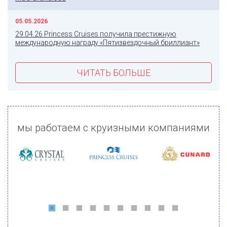
05.05.2026
29.04.26 Princess Cruises получила престижную
международную награду «Пятизвездочный бриллиант»
ЧИТАТЬ БОЛЬШЕ
мы работаем с круизными компаниями