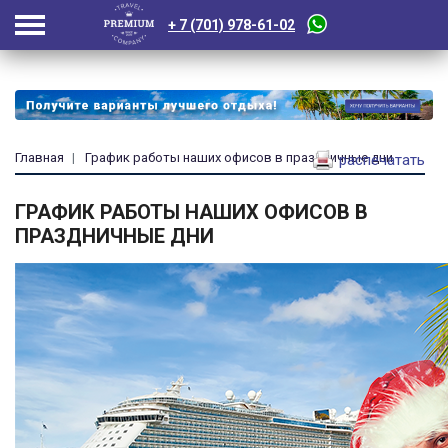
+ 7 (701) 978-61-02
Главная
График работы наших офисов в праздничные дни
распечатать
ГРАФИК РАБОТЫ НАШИХ ОФИСОВ В
ПРАЗДНИЧНЫЕ ДНИ