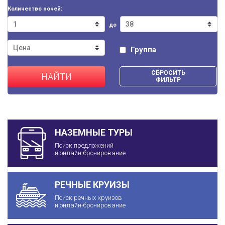
Количество ночей:
до
Группа
СБРОСИТЬ
НАЙТИ
ФИЛЬТР
НАЗЕМНЫЕ ТУРЫ
Поиск предложений
и онлайн-бронирование
РЕЧНЫЕ КРУИЗЫ
Поиск речных круизов
и онлайн-бронирование