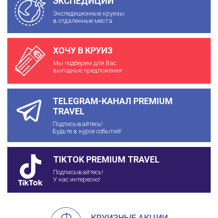
ЭКСПЕДИЦИИ
Экспедиционные круизы
в отдаленные места
ХОЧУ В КРУИЗ
Мы подберем для Вас
выгодные предложения
TELEGRAM-КАНАЛ PREMIUM
TRAVEL
Подписывайтесь!
Будьте в курсе событий!
TIKTOK PREMIUM TRAVEL
Подписывайтесь!
У нас интересно!
КРУИЗНЫЕ АКЦИИ