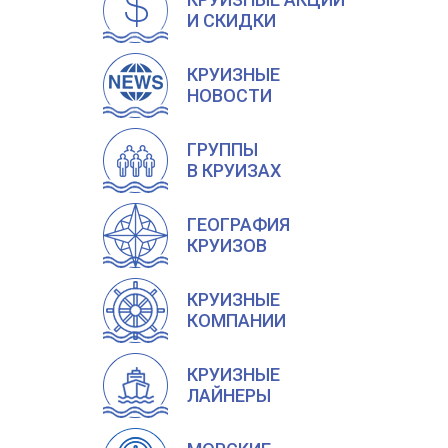
И СКИДКИ
КРУИЗНЫЕ
НОВОСТИ
ГРУППЫ
В КРУИЗАХ
ГЕОГРАФИЯ
КРУИЗОВ
КРУИЗНЫЕ
КОМПАНИИ
КРУИЗНЫЕ
ЛАЙНЕРЫ