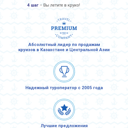
4 шаг
– Вы летите в круиз!
Абсолютный лидер по продажам
круизов в Казахстане и Центральной Азии
Надежный туроператор с 2005 года
Лучшие предложения