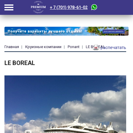
+ 7 (701) 978-61-02
Главная
Круизные компании
Ponant
LE BOREAL
распечатать
LE BOREAL