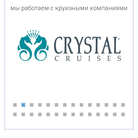
мы работаем с круизными компаниями