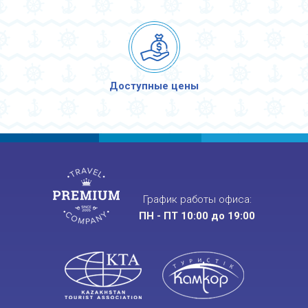
Доступные цены
График работы офиса:
ПН - ПТ 10:00 до 19:00