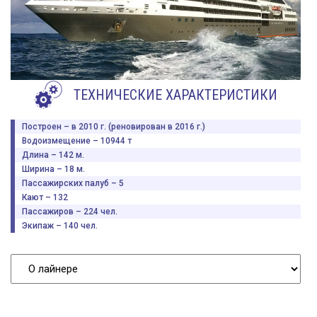
ТЕХНИЧЕСКИЕ ХАРАКТЕРИСТИКИ
Построен – в 2010 г. (реновирован в 2016 г.)
Водоизмещение – 10944 т
Длина – 142 м.
Ширина – 18 м.
Пассажирских палуб – 5
Кают – 132
Пассажиров – 224 чел.
Экипаж – 140 чел.