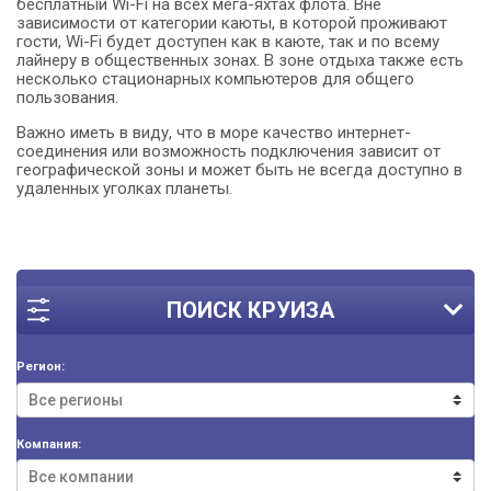
бесплатный Wi-Fi на всех мега-яхтах флота. Вне
зависимости от категории каюты, в которой проживают
гости, Wi-Fi будет доступен как в каюте, так и по всему
лайнеру в общественных зонах. В зоне отдыха также есть
несколько стационарных компьютеров для общего
пользования.
Важно иметь в виду, что в море качество интернет-
соединения или возможность подключения зависит от
географической зоны и может быть не всегда доступно в
удаленных уголках планеты.
ПОИСК КРУИЗА
Регион:
Компания: