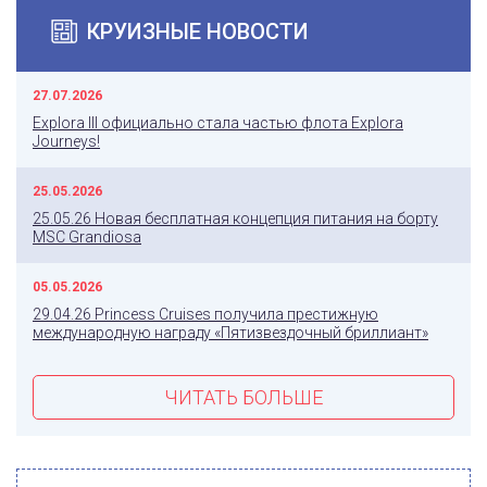
КРУИЗНЫЕ НОВОСТИ
27.07.2026
Explora III официально стала частью флота Explora
Journeys!
25.05.2026
25.05.26 Новая бесплатная концепция питания на борту
MSC Grandiosa
05.05.2026
29.04.26 Princess Cruises получила престижную
международную награду «Пятизвездочный бриллиант»
ЧИТАТЬ БОЛЬШЕ