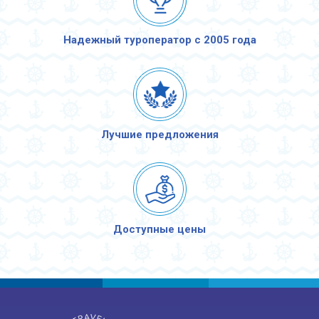
Надежный туроператор с 2005 года
Лучшие предложения
Доступные цены