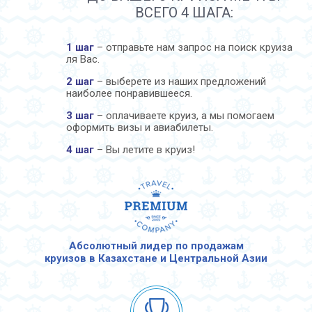
ВСЕГО 4 ШАГА:
1 шаг
– отправьте нам запрос на поиск круиза
ля Вас.
2 шаг
– выберете из наших предложений
наиболее понравившееся.
3 шаг
– оплачиваете круиз, а мы помогаем
оформить визы и авиабилеты.
4 шаг
– Вы летите в круиз!
Абсолютный лидер по продажам
круизов в Казахстане и Центральной Азии