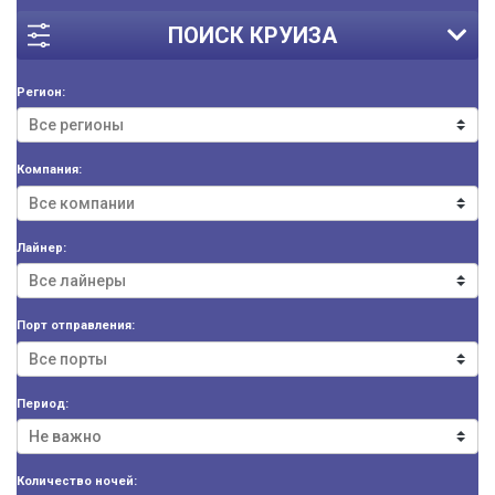
ПОИСК КРУИЗА
Регион:
Компания:
Лайнер:
Порт отправления:
Период:
Количество ночей: