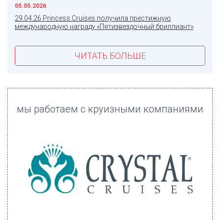
05.05.2026
29.04.26 Princess Cruises получила престижную
международную награду «Пятизвездочный бриллиант»
ЧИТАТЬ БОЛЬШЕ
мы работаем с круизными компаниями