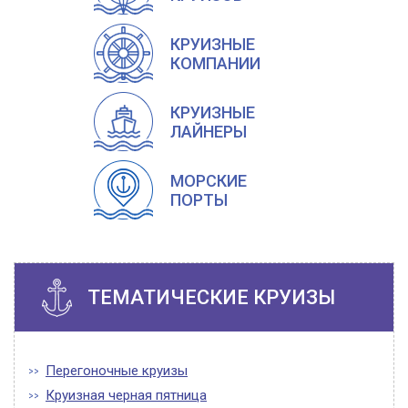
КРУИЗНЫЕ
КОМПАНИИ
КРУИЗНЫЕ
ЛАЙНЕРЫ
МОРСКИЕ
ПОРТЫ
ТЕМАТИЧЕСКИЕ КРУИЗЫ
Перегоночные круизы
Круизная черная пятница