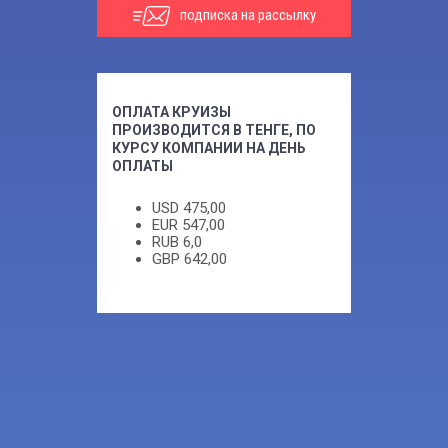
подписка на рассылку
ОПЛАТА КРУИЗЫ
ПРОИЗВОДИТСЯ В ТЕНГЕ, ПО
КУРСУ КОМПАНИИ НА ДЕНЬ
ОПЛАТЫ
USD
475,00
EUR
547,00
RUB
6,0
GBP
642,00