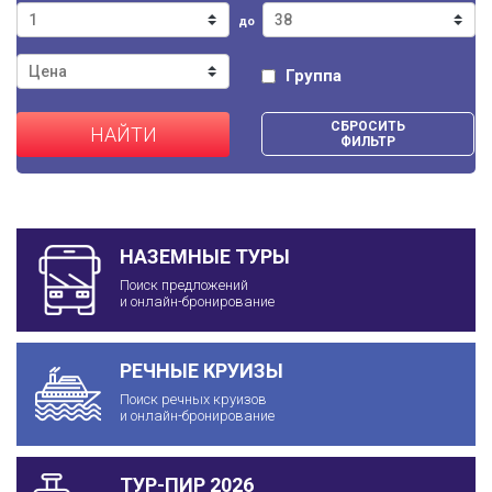
до
Группа
СБРОСИТЬ
НАЙТИ
ФИЛЬТР
НАЗЕМНЫЕ ТУРЫ
Поиск предложений
и онлайн-бронирование
РЕЧНЫЕ КРУИЗЫ
Поиск речных круизов
и онлайн-бронирование
ТУР-ПИР 2026