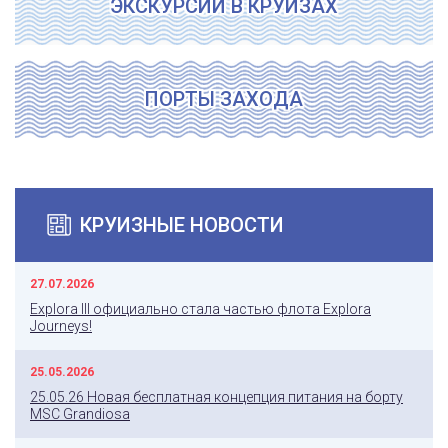
ЭКСКУРСИИ В КРУИЗАХ
ПОРТЫ ЗАХОДА
КРУИЗНЫЕ НОВОСТИ
27.07.2026
Explora III официально стала частью флота Explora
Journeys!
25.05.2026
25.05.26 Новая бесплатная концепция питания на борту
MSC Grandiosa