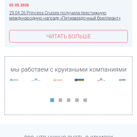
05.05.2026
29.04.26 Princess Cruises получила престижную
международную награду «Пятизвездочный бриллиант»
ЧИТАТЬ БОЛЬШЕ
мы работаем с круизными компаниями