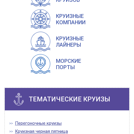
КРУИЗНЫЕ
КОМПАНИИ
КРУИЗНЫЕ
ЛАЙНЕРЫ
МОРСКИЕ
ПОРТЫ
ТЕМАТИЧЕСКИЕ КРУИЗЫ
Перегоночные круизы
Круизная черная пятница