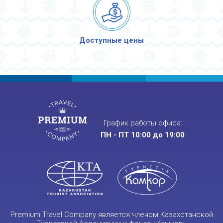
Доступные цены
График работы офиса:
ПН - ПТ 10:00 до 19:00
Premium Travel Company является членом Казахстанской