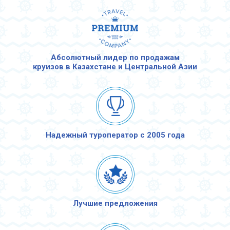
Абсолютный лидер по продажам
круизов в Казахстане и Центральной Азии
Надежный туроператор с 2005 года
Лучшие предложения