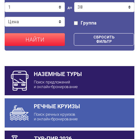
до
Группа
СБРОСИТЬ
НАЙТИ
ФИЛЬТР
НАЗЕМНЫЕ ТУРЫ
Поиск предложений
и онлайн-бронирование
РЕЧНЫЕ КРУИЗЫ
Поиск речных круизов
и онлайн-бронирование
ТУР-ПИР 2026