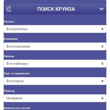
ПОИСК КРУИЗА
Регион:
Компания:
Лайнер:
Порт отправления:
Период:
Количество ночей: