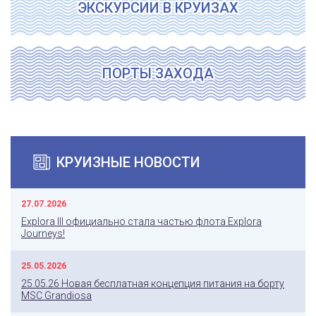
ЭКСКУРСИИ В КРУИЗАХ
ПОРТЫ ЗАХОДА
КРУИЗНЫЕ НОВОСТИ
27.07.2026
Explora III официально стала частью флота Explora
Journeys!
25.05.2026
25.05.26 Новая бесплатная концепция питания на борту
MSC Grandiosa