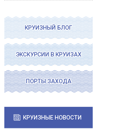
КРУИЗНЫЙ БЛОГ
ЭКСКУРСИИ В КРУИЗАХ
ПОРТЫ ЗАХОДА
КРУИЗНЫЕ НОВОСТИ