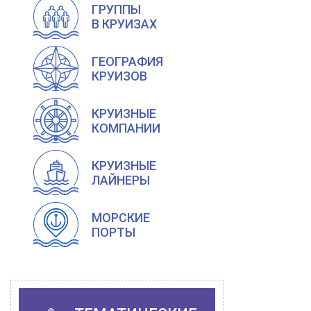
ГРУППЫ
В КРУИЗАХ
ГЕОГРАФИЯ
КРУИЗОВ
КРУИЗНЫЕ
КОМПАНИИ
КРУИЗНЫЕ
ЛАЙНЕРЫ
МОРСКИЕ
ПОРТЫ