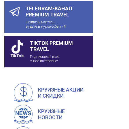
TELEGRAM-КАНАЛ
PREMIUM TRAVEL
Подписывайтесь!
Будьте в курсе событий!
TIKTOK PREMIUM
TRAVEL
Подписывайтесь!
У нас интересно!
КРУИЗНЫЕ АКЦИИ
И СКИДКИ
КРУИЗНЫЕ
НОВОСТИ