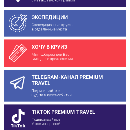
с казахстанской группой
ЭКСПЕДИЦИИ
Экспедиционные круизы
в отдаленные места
ХОЧУ В КРУИЗ
Мы подберем для Вас
выгодные предложения
TELEGRAM-КАНАЛ PREMIUM
TRAVEL
Подписывайтесь!
Будьте в курсе событий!
TIKTOK PREMIUM TRAVEL
Подписывайтесь!
У нас интересно!