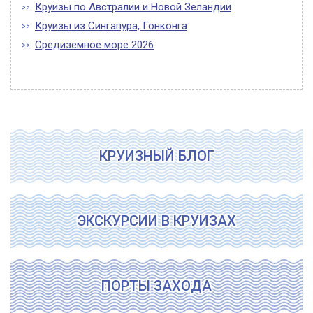
Круизы по Австралии и Новой Зеландии
Круизы из Сингапура, Гонконга
Средиземное море 2026
КРУИЗНЫЙ БЛОГ
ЭКСКУРСИИ В КРУИЗАХ
ПОРТЫ ЗАХОДА