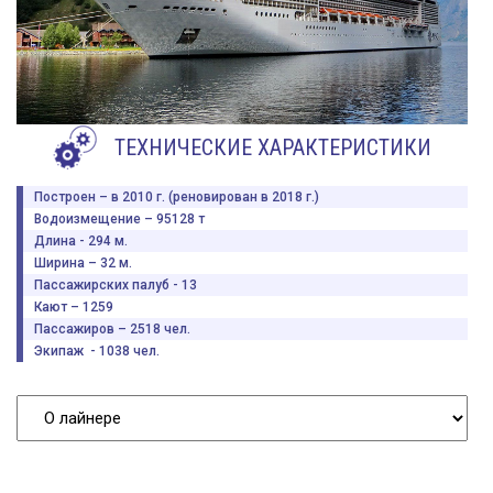
ТЕХНИЧЕСКИЕ ХАРАКТЕРИСТИКИ
Построен – в 2010 г. (реновирован в 2018 г.)
Водоизмещение – 95128 т
Длина - 294 м.
Ширина – 32 м.
Пассажирских палуб - 13
Кают – 1259
Пассажиров – 2518 чел.
Экипаж - 1038 чел.