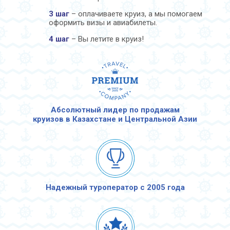
3 шаг
– оплачиваете круиз, а мы помогаем
оформить визы и авиабилеты.
4 шаг
– Вы летите в круиз!
Абсолютный лидер по продажам
круизов в Казахстане и Центральной Азии
Надежный туроператор с 2005 года