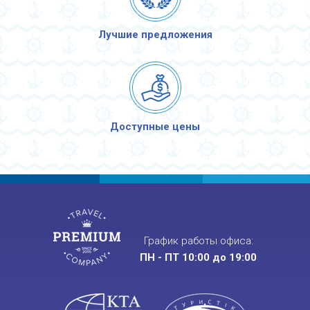
Лучшие предложения
Доступные цены
График работы офиса:
ПН - ПТ 10:00 до 19:00