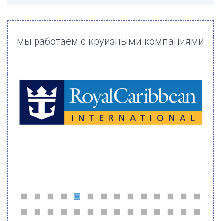
мы работаем с круизными компаниями