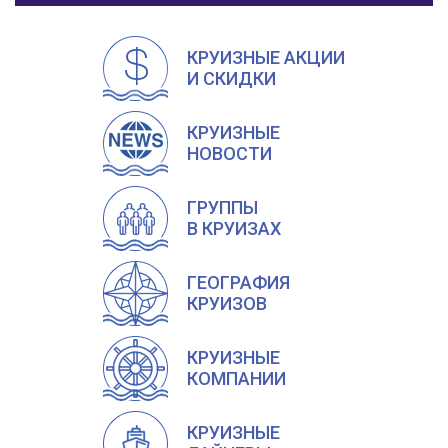
КРУИЗНЫЕ АКЦИИ
И СКИДКИ
КРУИЗНЫЕ
НОВОСТИ
ГРУППЫ
В КРУИЗАХ
ГЕОГРАФИЯ
КРУИЗОВ
КРУИЗНЫЕ
КОМПАНИИ
КРУИЗНЫЕ