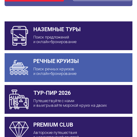
НАЗЕМНЫЕ ТУРЫ
Поиск предложений
и онлайн-бронирование
РЕЧНЫЕ КРУИЗЫ
Поиск речных круизов
и онлайн-бронирование
ТУР-ПИР 2026
Путешествуйте с нами
и выигрывайте морской круиз на двоих
PREMIUM CLUB
Авторские путешествия