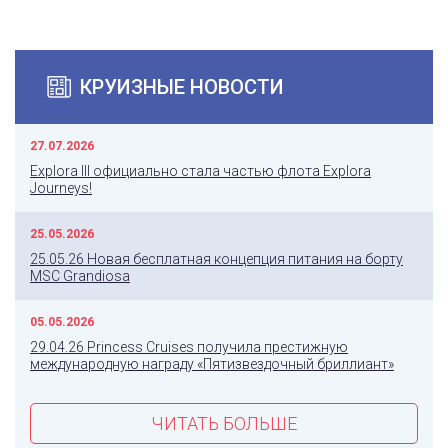
КРУИЗНЫЕ НОВОСТИ
27.07.2026
Explora III официально стала частью флота Explora
Journeys!
25.05.2026
25.05.26 Новая бесплатная концепция питания на борту
MSC Grandiosa
05.05.2026
29.04.26 Princess Cruises получила престижную
международную награду «Пятизвездочный бриллиант»
ЧИТАТЬ БОЛЬШЕ