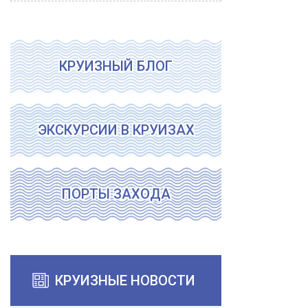
КРУИЗНЫЙ БЛОГ
ЭКСКУРСИИ В КРУИЗАХ
ПОРТЫ ЗАХОДА
КРУИЗНЫЕ НОВОСТИ