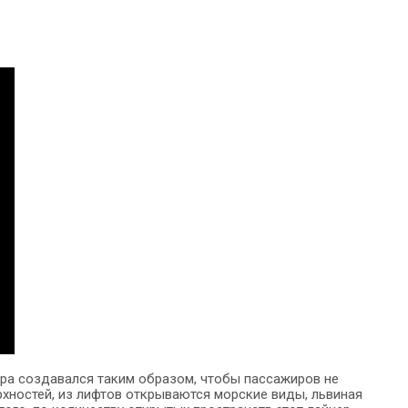
ера создавался таким образом, чтобы пассажиров не
хностей, из лифтов открываются морские виды, львиная