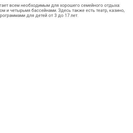
гает всем необходимым для хорошего семейного отдыха:
м и четырьмя бассейнами. Здесь также есть театр, казино,
рограммами для детей от 3 до 17 лет.