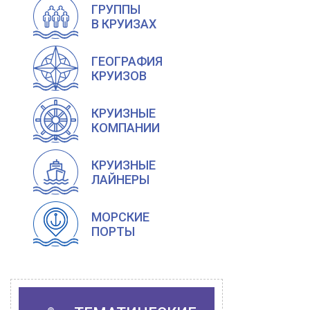
ГРУППЫ
В КРУИЗАХ
ГЕОГРАФИЯ
КРУИЗОВ
КРУИЗНЫЕ
КОМПАНИИ
КРУИЗНЫЕ
ЛАЙНЕРЫ
МОРСКИЕ
ПОРТЫ